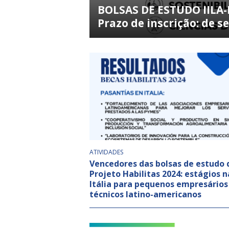
BOLSAS DE ESTUDO IILA-
Prazo de inscrição: de 
ATIVIDADES
Vencedores das bolsas de estudo 
Projeto Habilitas 2024: estágios n
Itália para pequenos empresários
técnicos latino-americanos