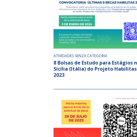
ATIVIDADES
SENZA CATEGORIA
8 Bolsas de Estudo para Estágios 
Sicília (Itália) do Projeto Habilitas
2023