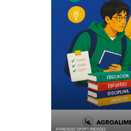
ATIVIDADES
OPORTUNIDADES