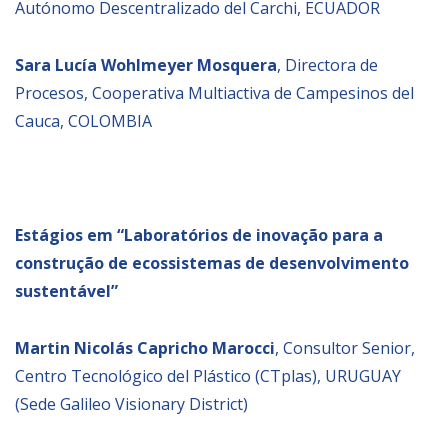
Autónomo Descentralizado del Carchi, ECUADOR
Sara Lucía Wohlmeyer Mosquera
, Directora de
Procesos, Cooperativa Multiactiva de Campesinos del
Cauca, COLOMBIA
Estágios em “
La
boratórios de inovação para a
construção de ecossistemas de desenvolvimento
sustentável”
Martin Nicolás Capricho Marocci
, Consultor Senior,
Centro Tecnológico del Plástico (CTplas), URUGUAY
(Sede Galileo Visionary District)