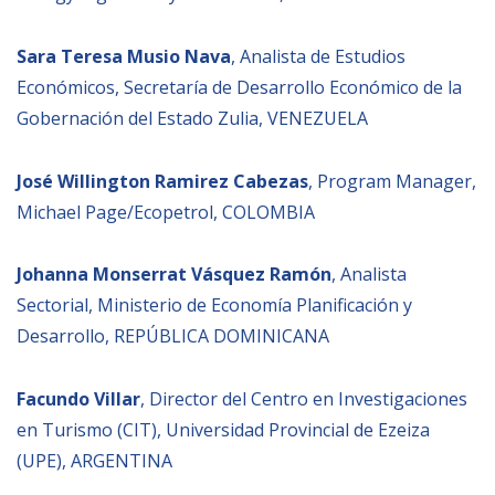
Sara Teresa Musio Nava
, Analista de Estudios
Económicos, Secretaría de Desarrollo Económico de la
Gobernación del Estado Zulia, VENEZUELA
José Willington Ramirez Cabezas
, Program Manager,
Michael Page/Ecopetrol, COLOMBIA
Johanna Monserrat Vásquez Ramón
, Analista
Sectorial, Ministerio de Economía Planificación y
Desarrollo, REPÚBLICA DOMINICANA
Facundo Villar
, Director del Centro en Investigaciones
en Turismo (CIT), Universidad Provincial de Ezeiza
(UPE), ARGENTINA