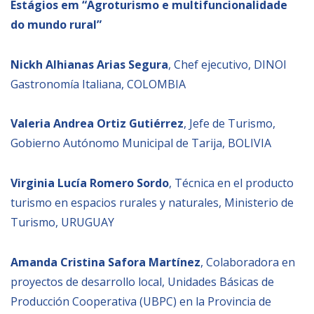
Estágios em “
Agroturismo e multifuncionalidade
do mundo rural”
Nickh Alhianas Arias Segura
, Chef ejecutivo, DINOI
Gastronomía Italiana, COLOMBIA
Valeria Andrea Ortiz Gutiérrez
, Jefe de Turismo,
Gobierno Autónomo Municipal de Tarija, BOLIVIA
Virginia Lucía Romero Sordo
, Técnica en el producto
turismo en espacios rurales y naturales, Ministerio de
Turismo, URUGUAY
Amanda Cristina Safora Martínez
, Colaboradora en
proyectos de desarrollo local, Unidades Básicas de
Producción Cooperativa (UBPC) en la Provincia de