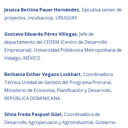
Jessica Bettina Pauer Hernández,
Ejecutiva senior de
proyectos, Incubacoop, URUGUAY
Gustavo Eduardo Pérez Villegas
, Jefe de
departamento del CEDEM (Centro de Desarrollo
Empresarial), Universidad Politécnica Metropolitana de
Hidalgo, MÉXICO
Bethania Esther Vegazo Lockhart
, Coordinadora
Técnica Unidad de Gestión del Programa Prorural,
Ministerio de Economía, Planificación y Desarrollo,
REPÚBLICA DOMINICANA
Silvia Freda Paspuel Güel,
Coordinadora de
Desarrollo Agropecuario y Agroindustrial,
Gobierno