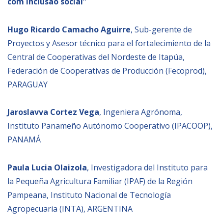
com inclusão social”
Hugo Ricardo Camacho Aguirre
, Sub-gerente de
Proyectos y Asesor técnico para el fortalecimiento de la
Central de Cooperativas del Nordeste de Itapúa,
Federación de Cooperativas de Producción (Fecoprod),
PARAGUAY
Jaroslavva Cortez Vega
, Ingeniera Agrónoma,
Instituto Panameño Autónomo Cooperativo (IPACOOP),
PANAMÁ
Paula Lucia Olaizola
, Investigadora del Instituto para
la Pequeña Agricultura Familiar (IPAF) de la Región
Pampeana, Instituto Nacional de Tecnología
Agropecuaria (INTA), ARGENTINA