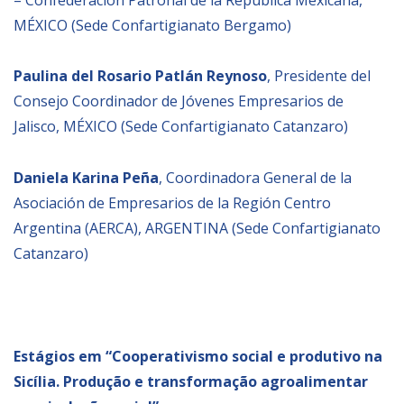
MÉXICO (Sede Confartigianato Bergamo)
Paulina del Rosario Patlán Reynoso
, Presidente del
Consejo Coordinador de Jóvenes Empresarios de
Jalisco, MÉXICO (Sede Confartigianato Catanzaro)
Daniela Karina Peña
, Coordinadora General de la
Asociación de Empresarios de la Región Centro
Argentina (AERCA), ARGENTINA (Sede Confartigianato
Catanzaro)
Estágios em
“Cooperativismo social e produtivo na
Sicília. Produção e transformação agroalimentar