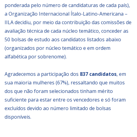
ponderada pelo número de candidaturas de cada país),
a Organização Internacional Ítalo-Latino-Americana –
IILA decidiu, por meio da contribuição das comissões de
avaliação técnica de cada núcleo temático, conceder as
50 bolsas de estudo aos candidatos listados abaixo
(organizados por núcleo temático e em ordem
alfabética por sobrenome).
Agradecemos a participação dos
837 candidatos
, em
sua maioria mulheres (67%), ressaltando que muitos
dos que não foram selecionados tinham mérito
suficiente para estar entre os vencedores e só foram
excluídos devido ao número limitado de bolsas
disponíveis.