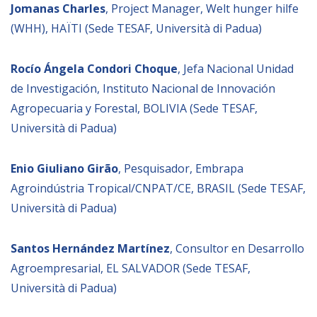
Jomanas Charles
, Project Manager, Welt hunger hilfe
(WHH), HAÏTI (Sede TESAF, Università di Padua)
Rocío Ángela Condori Choque
, Jefa Nacional Unidad
de Investigación, Instituto Nacional de Innovación
Agropecuaria y Forestal, BOLIVIA (Sede TESAF,
Università di Padua)
Enio Giuliano Girão
, Pesquisador, Embrapa
Agroindústria Tropical/CNPAT/CE, BRASIL (Sede TESAF,
Università di Padua)
Santos Hernández Martínez
, Consultor en Desarrollo
Agroempresarial, EL SALVADOR (Sede TESAF,
Università di Padua)