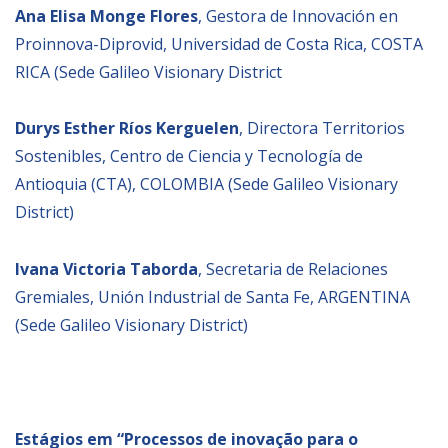
Ana Elisa Monge Flores
, Gestora de Innovación en
Proinnova-Diprovid, Universidad de Costa Rica, COSTA
RICA (Sede Galileo Visionary District
Durys Esther Ríos Kerguelen
, Directora Territorios
Sostenibles, Centro de Ciencia y Tecnología de
Antioquia (CTA), COLOMBIA (Sede Galileo Visionary
District)
Ivana Victoria Taborda
, Secretaria de Relaciones
Gremiales, Unión Industrial de Santa Fe, ARGENTINA
(Sede Galileo Visionary District)
Estágios em “Processos de inovação para o