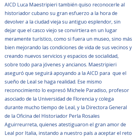
AICD Luca Maestripieri también quiso reconocerle al
historiador cubano su gran esfuerzo a la hora de
devolver a la ciudad vieja su antiguo esplendor, sin
dejar que el casco viejo se convirtiera en un lugar
meramente turístico, como si fuera un museo, sino más
bien mejorando las condiciones de vida de sus vecinos y
creando nuevos servicios y espacios de socialidad,
sobre todo para jóvenes y ancianos. Maestripieri
aseguró que seguirá apoyando a la AICD para que el
sueño de Leal se haga realidad. Ese mismo
reconocimiento lo expresó Michele Paradiso, profesor
asociado de la Universidad de Florencia y colega
durante mucho tiempo de Leal, y la Directora General
de la Oficina del Historiador Perla Rosales
Aguirreurreta, quienes atestiguaron el gran amor de
Leal por Italia, instando a nuestro país a aceptar el reto