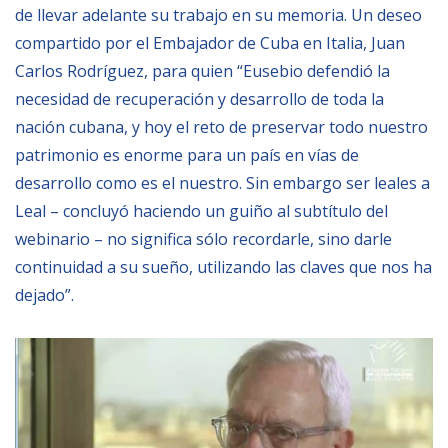
de llevar adelante su trabajo en su memoria. Un deseo
compartido por el Embajador de Cuba en Italia, Juan
Carlos Rodríguez, para quien “Eusebio defendió la
necesidad de recuperación y desarrollo de toda la
nación cubana, y hoy el reto de preservar todo nuestro
patrimonio es enorme para un país en vías de
desarrollo como es el nuestro. Sin embargo ser leales a
Leal – concluyó haciendo un guiño al subtítulo del
webinario – no significa sólo recordarle, sino darle
continuidad a su sueño, utilizando las claves que nos ha
dejado”.