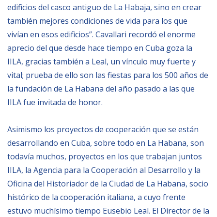
edificios del casco antiguo de La Habaja, sino en crear
también mejores condiciones de vida para los que
NEWSLETTER
vivían en esos edificios”. Cavallari recordó el enorme
aprecio del que desde hace tiempo en Cuba goza la
IILA, gracias también a Leal, un vínculo muy fuerte y
vital; prueba de ello son las fiestas para los 500 años de
la fundación de La Habana del año pasado a las que
IILA fue invitada de honor.
Asimismo los proyectos de cooperación que se están
desarrollando en Cuba, sobre todo en La Habana, son
todavía muchos, proyectos en los que trabajan juntos
IILA, la Agencia para la Cooperación al Desarrollo y la
Oficina del Historiador de la Ciudad de La Habana, socio
histórico de la cooperación italiana, a cuyo frente
estuvo muchísimo tiempo Eusebio Leal. El Director de la