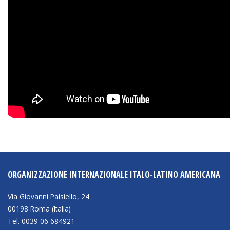
ORGANIZZAZIONE INTERNAZIONALE ITALO-LATINO AMERICANA
Via Giovanni Paisiello, 24
00198 Roma (Italia)
Tel. 0039 06 684921