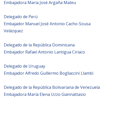
Embajadora Maria José Argaña Mateu
Delegado de Perú
Embajador Manuel José Antonio Cacho-Sousa
Velázquez
Delegado de la República Dominicana
Embajador Rafael Antonio Lantigua Ciriaco
Delegado de Uruguay
Embajador Alfredo Guillermo Bogliaccini Llambi
Delegado de la República Bolivariana de Venezuela
Embajadora María Elena Uzzo Giannattasio