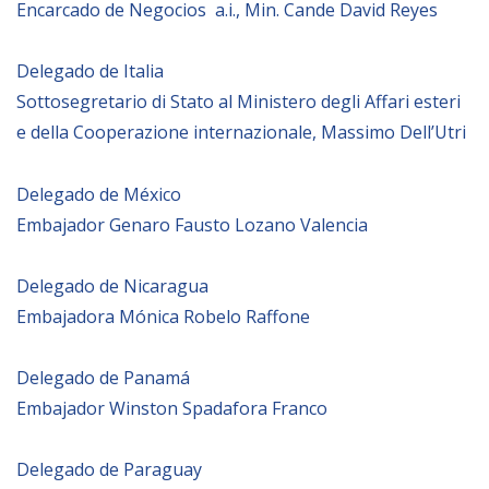
Encarcado de Negocios a.i., Min. Cande David Reyes
NEWSLETTER
Delegado de Italia
Sottosegretario di Stato al Ministero degli Affari esteri
e della Cooperazione internazionale, Massimo Dell’Utri
Delegado de México
Embajador Genaro Fausto Lozano Valencia
Delegado de Nicaragua
Embajadora Mónica Robelo Raffone
Delegado de Panam
Embajador Winston Spadafora Franco
Delegado de Paraguay