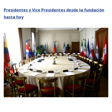
Presidentes y Vice Presidentes desde la fundación
hasta hoy