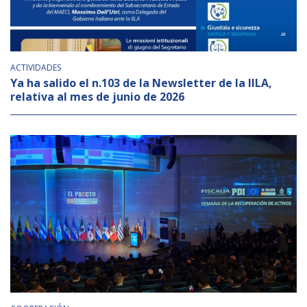
ACTIVIDADES
Ya ha salido el n.103 de la Newsletter de la IILA,
relativa al mes de junio de 2026