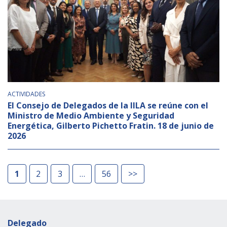
ACTIVIDADES
El Consejo de Delegados de la IILA se reúne con el
Ministro de Medio Ambiente y Seguridad
Energética, Gilberto Pichetto Fratin. 18 de junio de
2026
1
2
3
56
>>
Delegado