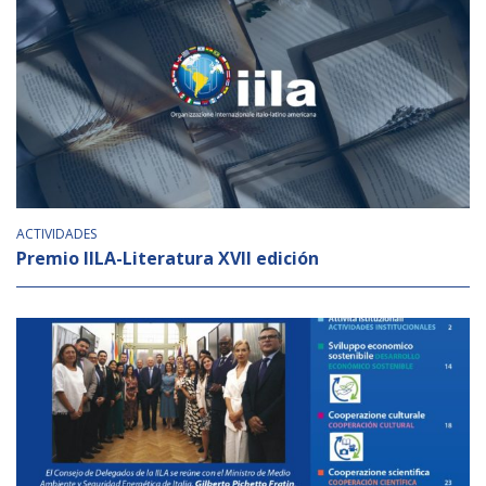
NEWSLETTER
ACTIVIDADES
Premio IILA-Literatura XVII edición