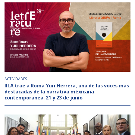
ACTIVIDADES
IILA trae a Roma Yuri Herrera, una de las voces mas
destacadas de la narrativa méxicana
contemporanea. 21 y 23 de junio