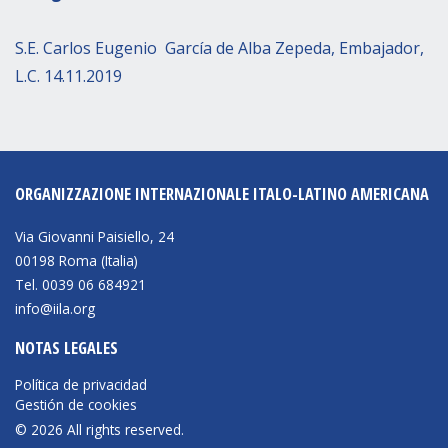
S.E. Carlos Eugenio García de Alba Zepeda, Embajador,
L.C. 14.11.2019
ORGANIZZAZIONE INTERNAZIONALE ITALO-LATINO AMERICANA
Via Giovanni Paisiello, 24
00198 Roma (Italia)
Tel. 0039 06 684921
info@iila.org
NOTAS LEGALES
Política de privacidad
Gestión de cookies
© 2026 All rights reserved.