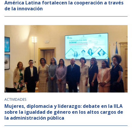
América Latina fortalecen la cooperación a través
de la innovación
ACTIVIDADES
Mujeres, diplomacia y liderazgo: debate en la IILA
sobre la igualdad de género en los altos cargos de
la administración pública