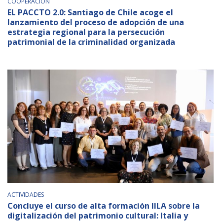
COOPERACIÓN
EL PACCTO 2.0: Santiago de Chile acoge el
lanzamiento del proceso de adopción de una
estrategia regional para la persecución
patrimonial de la criminalidad organizada
ACTIVIDADES
Concluye el curso de alta formación IILA sobre la
digitalización del patrimonio cultural: Italia y