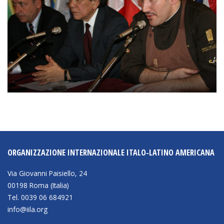
ORGANIZZAZIONE INTERNAZIONALE ITALO-LATINO AMERICANA
Via Giovanni Paisiello, 24
00198 Roma (Italia)
Tel. 0039 06 684921
info@iila.org