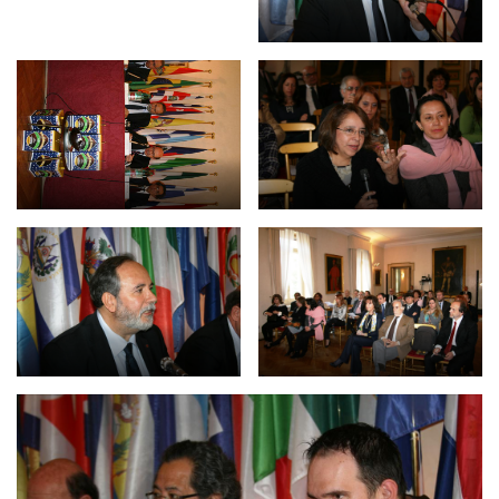
NEWSLETTER