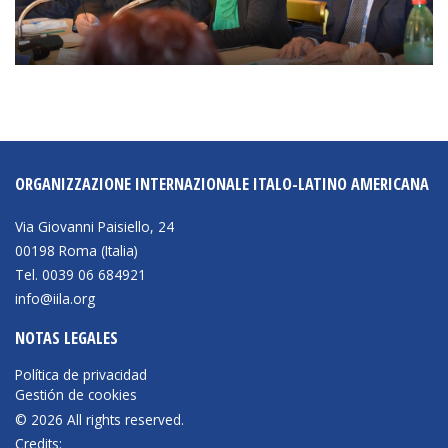
ORGANIZZAZIONE INTERNAZIONALE ITALO-LATINO AMERICANA
Via Giovanni Paisiello, 24
00198 Roma (Italia)
Tel. 0039 06 684921
info@iila.org
NOTAS LEGALES
Política de privacidad
Gestión de cookies
© 2026 All rights reserved.
Credits: