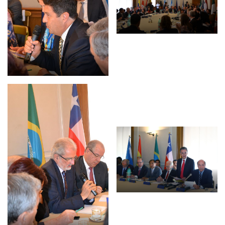
NEWSLETTER