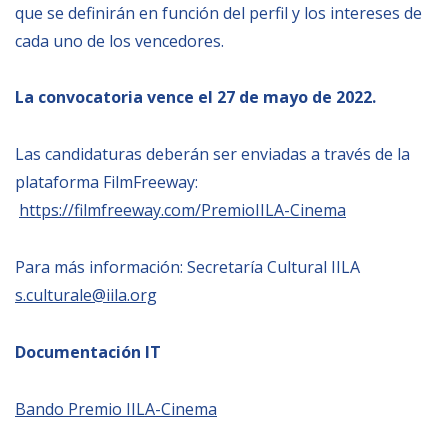
que se definirán en función del perfil y los intereses de
cada uno de los vencedores.
La convocatoria vence el 27 de mayo de 2022.
Las candidaturas deberán ser enviadas a través de la
plataforma FilmFreeway:
https://filmfreeway.com/PremioIILA-Cinema
Para más información: Secretaría Cultural IILA
s.culturale@iila.org
Documentación IT
Bando Premio IILA-Cinema