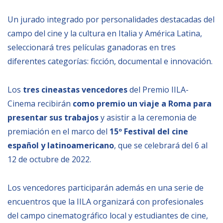
Un jurado integrado por personalidades destacadas del
NEWSLETTER
campo del cine y la cultura en Italia y América Latina,
seleccionará tres películas ganadoras en tres
diferentes categorías: ficción, documental e innovación.
Los
tres cineastas vencedores
del Premio IILA-
Cinema recibirán
como premio un viaje a Roma para
presentar sus trabajos
y asistir a la ceremonia de
premiación en el marco del
15º Festival del cine
español y latinoamericano
, que se celebrará del 6 al
12 de octubre de 2022.
Los vencedores participarán además en una serie de
encuentros que la IILA organizará con profesionales
del campo cinematográfico local y estudiantes de cine,