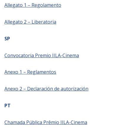
Allegato 1 – Regolamento
Allegato 2 – Liberatoria
SP
Convocatoria Premio IILA-Cinema
Anexo 1 – Reglamentos
Anexo 2 – Declaración de autorización
PT
Chamada Pública Prêmio IILA-Cinema