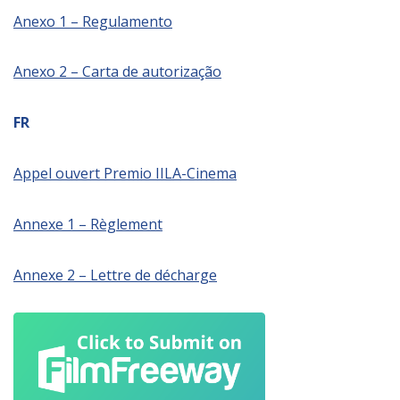
Anexo 1 – Regulamento
Anexo 2 – Carta de autorização
FR
Appel ouvert Premio IILA-Cinema
Annexe 1 – Règlement
Annexe 2 – Lettre de décharge