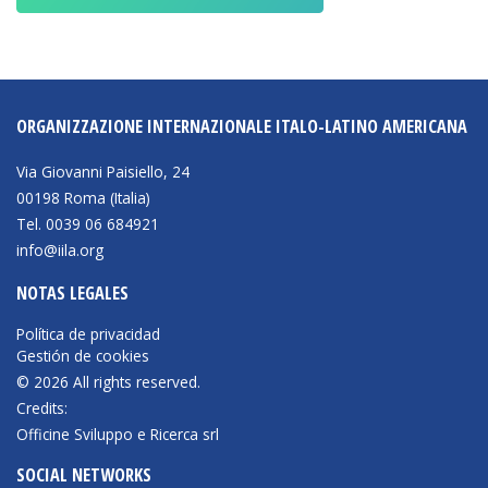
ORGANIZZAZIONE INTERNAZIONALE ITALO-LATINO AMERICANA
Via Giovanni Paisiello, 24
00198 Roma (Italia)
Tel. 0039 06 684921
info@iila.org
NOTAS LEGALES
Política de privacidad
Gestión de cookies
© 2026 All rights reserved.
Credits:
Officine Sviluppo e Ricerca srl
SOCIAL NETWORKS