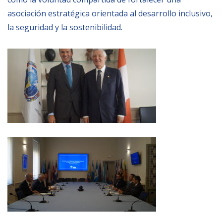
asociación estratégica orientada al desarrollo inclusivo,
la seguridad y la sostenibilidad.