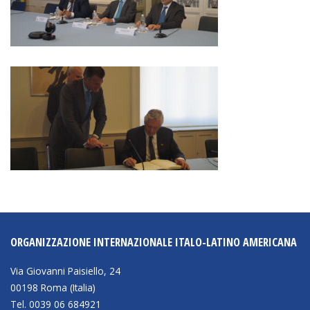
ORGANIZZAZIONE INTERNAZIONALE ITALO-LATINO AMERICANA
Via Giovanni Paisiello, 24
00198 Roma (Italia)
Tel. 0039 06 684921