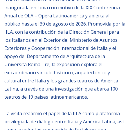
inaugurada en Lima con motivo de la XIX Conferencia
Anual de OLA – Ópera Latinoamérica y abierta al
público hasta el 30 de agosto de 2026. Promovida por la
IILA, con la contribución de la Dirección General para
los Italianos en el Exterior del Ministerio de Asuntos
Exteriores y Cooperación Internacional de Italia y el
apoyo del Departamento de Arquitectura de la
Università Roma Tre, la exposición explora el
extraordinario vínculo histórico, arquitectónico y
cultural entre Italia y los grandes teatros de América
Latina, a través de una investigación que abarca 100
teatros de 19 países latinoamericanos.
La visita reafirmó el papel de la IILA como plataforma
privilegiada de diálogo entre Italia y América Latina, así
como la voluntad compartida de fortalecer una