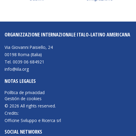
NEWSLETTER
ORGANIZZAZIONE INTERNAZIONALE ITALO-LATINO AMERICANA
Via Giovanni Paisiello, 24
00198 Roma (Italia)
Tel. 0039 06 684921
info@iila.org
NOTAS LEGALES
Política de privacidad
Gestión de cookies
© 2026 All rights reserved.
Credits:
Officine Sviluppo e Ricerca srl
SOCIAL NETWORKS