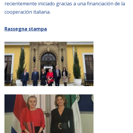
recientemente iniciado gracias a una financiación de la
cooperación italiana.
Rassegna stampa