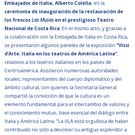
Embajador de Italia, Alberto Colella
, en la
ceremonia de inauguración de la restauración de
NEWSLETTER
los frescos
Las Musas
en el prestigioso
Teatro
Nacional de Costa Rica
. En el mismo acto, y gracias a
la colaboración con la Embajada de Italia en Costa Rica,
se presentaron algunos paneles de la exposición
“Vissi
d’Arte. Italia en los teatros de América Latina”
,
relativos a los teatros italianos en los países de
Centroamérica. Asistieron numerosas autoridades
locales, representantes del cuerpo diplomático y del
mbito cultural, con quienes la Secretaria General
compartió la convicción de que la cultura es un
elemento fundamental para el intercambio de valores y
el conocimiento mutuo, base esencial del diálogo entre
Italia y América Latina. “La IILA está orgullosa de haber
contribuido no sólo a devolver su antiguo esplendor a