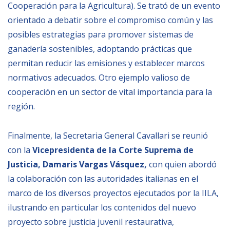
Cooperación para la Agricultura). Se trató de un evento
orientado a debatir sobre el compromiso común y las
posibles estrategias para promover sistemas de
ganadería sostenibles, adoptando prácticas que
permitan reducir las emisiones y establecer marcos
normativos adecuados. Otro ejemplo valioso de
cooperación en un sector de vital importancia para la
región.
Finalmente, la Secretaria General Cavallari se reunió
con la
Vicepresidenta de la Corte Suprema de
Justicia, Damaris Vargas Vásquez
,
con quien abordó
la colaboración con las autoridades italianas en el
marco de los diversos proyectos ejecutados por la IILA,
ilustrando en particular los contenidos del nuevo
proyecto sobre justicia juvenil restaurativa,