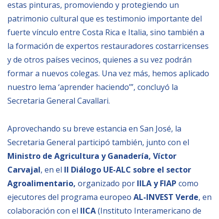
estas pinturas, promoviendo y protegiendo un
patrimonio cultural que es testimonio importante del
fuerte vínculo entre Costa Rica e Italia, sino también a
la formación de expertos restauradores costarricenses
y de otros países vecinos, quienes a su vez podrán
formar a nuevos colegas. Una vez más, hemos aplicado
nuestro lema ‘aprender haciendo’”, concluyó la
Secretaria General Cavallari.
Aprovechando su breve estancia en San José, la
Secretaria General participó también, junto con el
Ministro de Agricultura y Ganadería, Víctor
Carvajal
, en el
II Diálogo UE-ALC sobre el sector
Agroalimentario,
organizado por
IILA y FIAP
como
ejecutores del programa europeo
AL-INVEST Verde
, en
colaboración con el
IICA
(Instituto Interamericano de