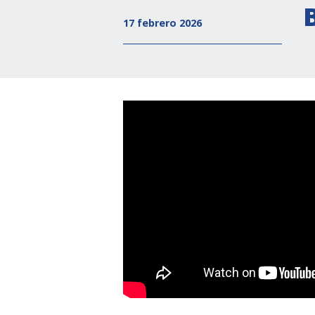
17 febrero 2026