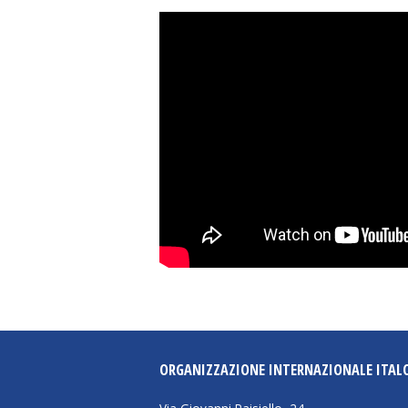
ORGANIZZAZIONE INTERNAZIONALE ITAL