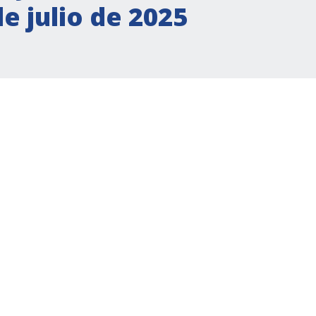
e julio de 2025