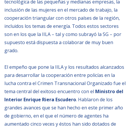
tecnológica de las pequeñas y medianas empresas, la
inclusión de las mujeres en el mercado de trabajo, la
cooperación triangular con otros países de la región,
incluidos los temas de energía. Todos estos sectores
son en los que la IILA – tal y como subrayó la SG – por
supuesto está dispuesta a colaborar de muy buen
grado.
El empeño que pone la IILA y los resultados alcanzados
para desarrollar la cooperación entre policías en la
lucha contra el Crimen Transnacional Organizado fue el
tema central del exitoso encuentro con el
Ministro del
Interior Enrique Riera Escudero
. Hablaron de los
grandes avances que se han hecho en este primer año
de gobierno, en el que el número de agentes ha
aumentado cinco veces y éstos han sido dotados de