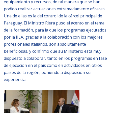
equipamiento y recursos, de tal manera que se han
podido realizar actuaciones extremadamente eficaces.
Una de ellas es la del control de la cárcel principal de
Paraguay. El Ministro Riera puso el acento en el tema
de la formación, para la que los programas ejecutados
por la IILA, gracias a la colaboración con los mejores
profesionales italianos, son absolutamente
beneficiosas, y confirmó que su Ministerio está muy
dispuesto a colaborar, tanto en los programas en fase
de ejecución en el país como en actividades en otros
países de la región, poniendo a disposición su
experiencia.