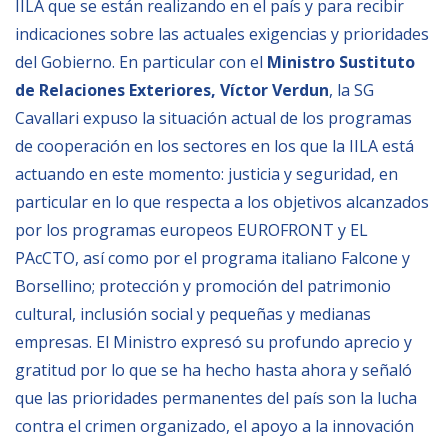
IILA que se están realizando en el país y para recibir
indicaciones sobre las actuales exigencias y prioridades
del Gobierno. En particular con el
Ministro Sustituto
de Relaciones Exteriores, Víctor Verdun
, la SG
Cavallari expuso la situación actual de los programas
de cooperación en los sectores en los que la IILA est
actuando en este momento: justicia y seguridad, en
particular en lo que respecta a los objetivos alcanzados
por los programas europeos EUROFRONT y EL
PAcCTO, así como por el programa italiano Falcone y
Borsellino; protección y promoción del patrimonio
cultural, inclusión social y pequeñas y medianas
empresas. El Ministro expresó su profundo aprecio y
gratitud por lo que se ha hecho hasta ahora y señaló
que las prioridades permanentes del país son la lucha
contra el crimen organizado, el apoyo a la innovación