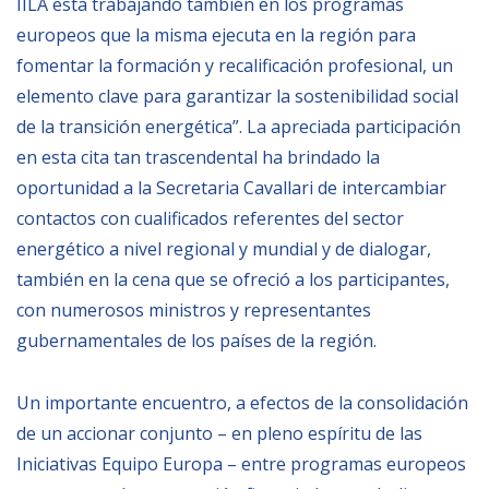
IILA está trabajando también en los programas
europeos que la misma ejecuta en la región para
NEWSLETTER
fomentar la formación y recalificación profesional, un
elemento clave para garantizar la sostenibilidad social
de la transición energética”. La apreciada participación
en esta cita tan trascendental ha brindado la
oportunidad a la Secretaria Cavallari de intercambiar
contactos con cualificados referentes del sector
energético a nivel regional y mundial y de dialogar,
también en la cena que se ofreció a los participantes,
con numerosos ministros y representantes
gubernamentales de los países de la región.
Un importante encuentro, a efectos de la consolidación
de un accionar conjunto – en pleno espíritu de las
Iniciativas Equipo Europa – entre programas europeos