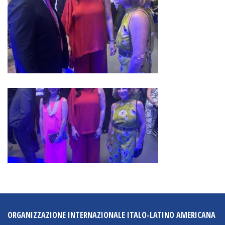
ORGANIZZAZIONE INTERNAZIONALE ITALO-LATINO AMERICANA