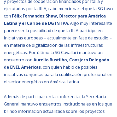
y proyectos de cooperación financiados por Italia y
ejecutados por la IILA, cabe mencionar el que la SG tuvo
con
Félix Fernandez Shaw, Director para América
Latina y el Caribe de DG INTPA
. Algo muy interesante
parece ser la posibilidad de que la IILA participe en
iniciativas europeas – actualmente en fase de estudio –
en materia de digitalización de las infraestructuras
energéticas. Por último la SG Cavallari mantuvo un
encuentro con
Aurelio Bustilho, Consjero Delegado
de ENEL Américas
, con quien habló de posibles
iniciativas conjuntas para la cualificación profesional en
el sector energético en América Latina.
Además de participar en la conferencia, la Secretaria
General mantuvo encuentros institucionales en los que
brindó información actualizada sobre los proyectos