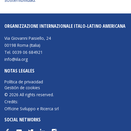
NEWSLETTER
ORGANIZZAZIONE INTERNAZIONALE ITALO-LATINO AMERICANA
Via Giovanni Paisiello, 24
00198 Roma (Italia)
Tel. 0039 06 684921
info@iila.org
NOTAS LEGALES
Política de privacidad
Gestión de cookies
© 2026 All rights reserved.
Credits:
Officine Sviluppo e Ricerca srl
SOCIAL NETWORKS