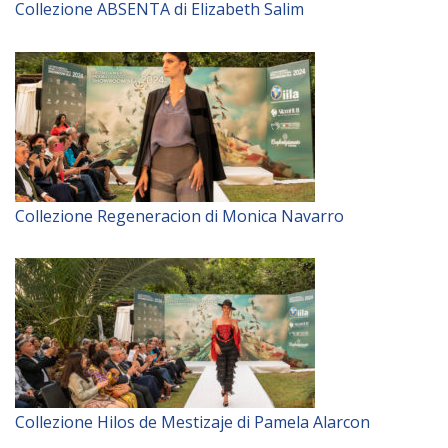
Collezione ABSENTA di Elizabeth Salim
Collezione Regeneracion di Monica Navarro
Collezione Hilos de Mestizaje di Pamela Alarcon