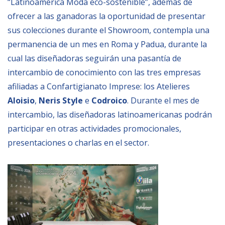
“Latinoamérica Moda eco-sostenible”, además de
ofrecer a las ganadoras la oportunidad de presentar
sus colecciones durante el Showroom, contempla una
permanencia de un mes en Roma y Padua, durante la
cual las diseñadoras seguirán una pasantía de
intercambio de conocimiento con las tres empresas
afiliadas a Confartigianato Imprese: los Atelieres
Aloisio
,
Neris
Style
e
Codroico
. Durante el mes de
intercambio, las diseñadoras latinoamericanas podrán
participar en otras actividades promocionales,
presentaciones o charlas en el sector.