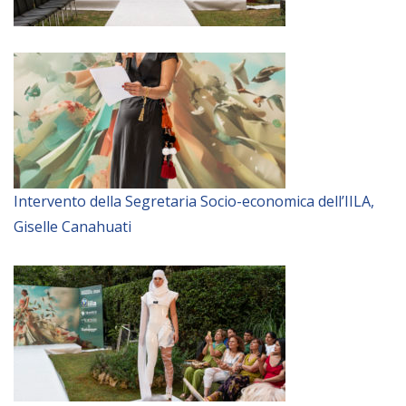
Intervento della Segretaria Socio-economica dell’IILA,
Giselle Canahuati