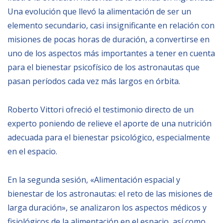
Una evolución que llevó la alimentación de ser un
elemento secundario, casi insignificante en relación con
misiones de pocas horas de duración, a convertirse en
uno de los aspectos más importantes a tener en cuenta
para el bienestar psicofísico de los astronautas que
pasan períodos cada vez más largos en órbita.
Roberto Vittori ofreció el testimonio directo de un
experto poniendo de relieve el aporte de una nutrición
adecuada para el bienestar psicológico, especialmente
en el espacio.
En la segunda sesión, «Alimentación espacial y
bienestar de los astronautas: el reto de las misiones de
larga duración», se analizaron los aspectos médicos y
fisiológicos de la alimentación en el espacio, así como