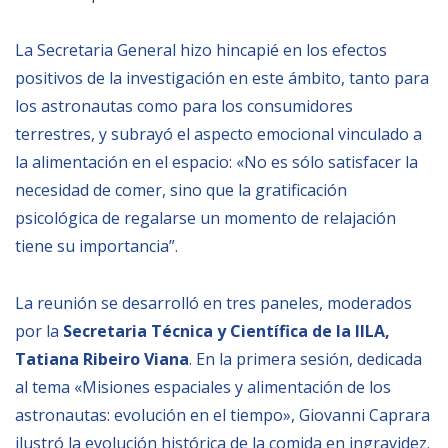
La Secretaria General hizo hincapié en los efectos
NEWSLETTER
positivos de la investigación en este ámbito, tanto para
los astronautas como para los consumidores
terrestres, y subrayó el aspecto emocional vinculado a
la alimentación en el espacio: «No es sólo satisfacer la
necesidad de comer, sino que la gratificación
psicológica de regalarse un momento de relajación
tiene su importancia”.
La reunión se desarrolló en tres paneles, moderados
por la
Secretaria Técnica y Científica de la IILA,
Tatiana Ribeiro Viana
. En la primera sesión, dedicada
al tema «Misiones espaciales y alimentación de los
astronautas: evolución en el tiempo», Giovanni Caprara
ilustró la evolución histórica de la comida en ingravidez.