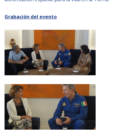
Grabación del evento