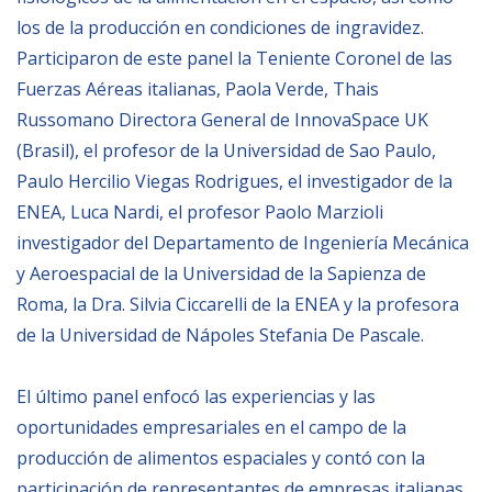
los de la producción en condiciones de ingravidez.
Participaron de este panel la Teniente Coronel de las
Fuerzas Aéreas italianas, Paola Verde, Thais
Russomano Directora General de InnovaSpace UK
(Brasil), el profesor de la Universidad de Sao Paulo,
Paulo Hercilio Viegas Rodrigues, el investigador de la
ENEA, Luca Nardi, el profesor Paolo Marzioli
investigador del Departamento de Ingeniería Mecánica
y Aeroespacial de la Universidad de la Sapienza de
Roma, la Dra. Silvia Ciccarelli de la ENEA y la profesora
de la Universidad de Nápoles Stefania De Pascale.
El último panel enfocó las experiencias y las
oportunidades empresariales en el campo de la
producción de alimentos espaciales y contó con la
participación de representantes de empresas italianas