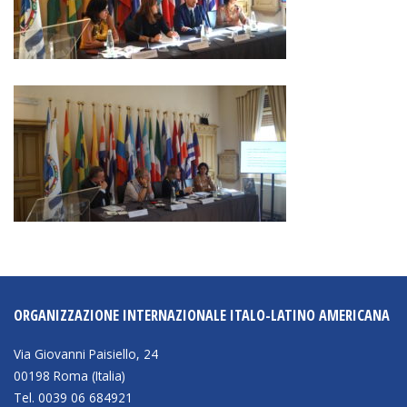
ORGANIZZAZIONE INTERNAZIONALE ITALO-LATINO AMERICANA
Via Giovanni Paisiello, 24
00198 Roma (Italia)
Tel. 0039 06 684921