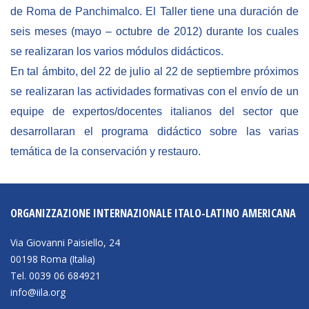
de Roma de Panchimalco. El Taller tiene una duración de
seis meses (mayo – octubre de 2012) durante los cuales
se realizaran los varios módulos didácticos.
En tal ámbito, del 22 de julio al 22 de septiembre próximos
se realizaran las actividades formativas con el envío de un
equipe de expertos/docentes italianos del sector que
desarrollaran el programa didáctico sobre las varias
temática de la conservación y restauro.
ORGANIZZAZIONE INTERNAZIONALE ITALO-LATINO AMERICANA
Via Giovanni Paisiello, 24
00198 Roma (Italia)
Tel. 0039 06 684921
info@iila.org