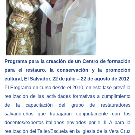
NEWSLETTER
Programa para la creación de un Centro de formación
para el restauro, la conservación y la promoción
cultural, El Salvador, 22 de julio – 22 de agosto de 2012
El Programa en curso desde el 2010, en esta fase prevé la
realización de las actividades formativas a cumplimiento
de la capacitación del grupo de restauradores
salvadoreños que trabajaran conjuntamente con los
docentes/expertos italianos enviados por el IILA para la
realización del Taller/Escuela en la Iglesia de la Vera Cruz