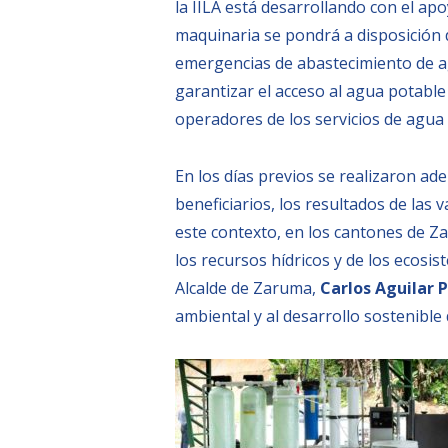
la IILA está desarrollando con el ap
maquinaria se pondrá a disposición d
emergencias de abastecimiento de 
garantizar el acceso al agua potable
operadores de los servicios de agua 
En los días previos se realizaron ade
beneficiarios, los resultados de las 
este contexto, en los cantones de Za
los recursos hídricos y de los ecosis
Alcalde de Zaruma,
Carlos Aguilar 
ambiental y al desarrollo sostenible d