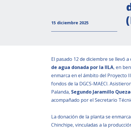
15 diciembre 2025
El pasado 12 de diciembre se llevó a
de agua donada por la IILA
, en ben
enmarca en el ámbito del Proyecto II
fondos de la DGCS-MAECI. Asistieron
Palanda,
Segundo Jaramillo Quez
acompañado por el Secretario Técn
La donación de la planta se enmarca 
Chinchipe, vinculadas a la producció