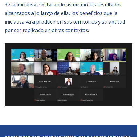
de la iniciativa, destacando asimismo los resultados
alcanzados a lo largo de ella, los beneficios que la
NEWSLETTER
iniciativa va a producir en sus territorios y su aptitud
por ser replicada en otros contextos.