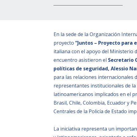
En la sede de la Organización Intern
proyecto
“Juntos – Proyecto para e
italiana con el apoyo del Ministerio
encuentro asistieron el
Secretario G
políticas de seguridad, Alessio Na
para las relaciones internacionales d
representantes institucionales de la
latinoamericanos implicados en el p
Brasil, Chile, Colombia, Ecuador y P
Centrales de la Policía de Estado impl
La iniciativa representa un importan