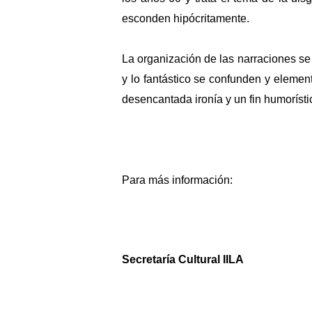
esconden
hipócritamente
.
La organización de las narraciones se 
y lo fantástico se confunden y elemen
desencantada ironía y un fin humorístico
Para más información:
Secretaría Cultural IILA