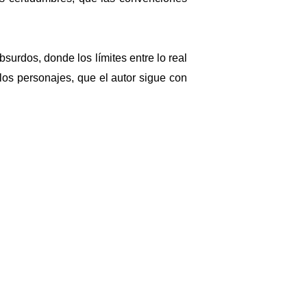
surdos, donde los límites entre lo real
los personajes, que el autor sigue con