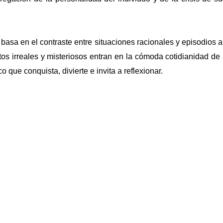
basa en el contraste entre situaciones racionales y episodios ab
tos irreales y misteriosos entran en la cómoda cotidianidad de 
 que conquista, divierte e invita a reflexionar.