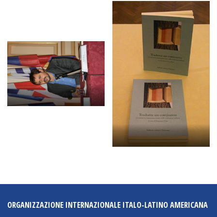
NEWSLETTER
ORGANIZZAZIONE INTERNAZIONALE ITALO-LATINO AMERICANA