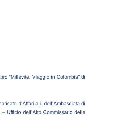
ibro “Millevite. Viaggio in Colombia” di
caricato d’Affari a.i. dell’Ambasciata di
 Ufficio dell’Alto Commissario delle