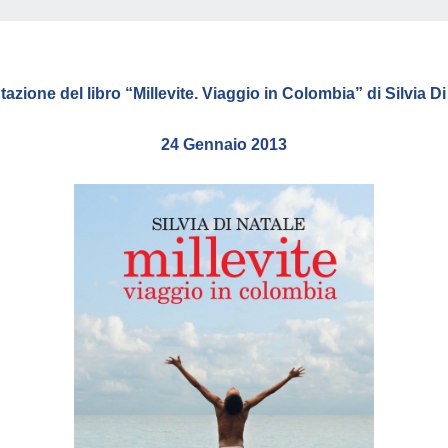
azione del libro “Millevite. Viaggio in Colombia” di Silvia Di
24 Gennaio 2013