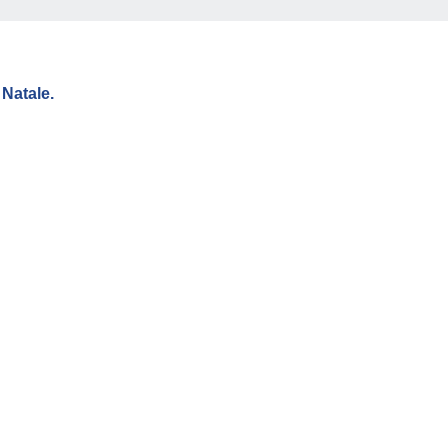
 Natale.