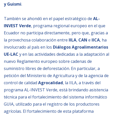
y Guismi
.
También se ahondó en el papel estratégico de
AL-
INVEST Verde
, programa regional europeo en el que
Ecuador no participa directamente, pero que, gracias a
la provechosa colaboración entre
IILA
,
CAN
e
IICA
, ha
involucrado al país en los
Diálogos Agroalimentarios
UE-LAC
y en las actividades dedicadas a la adaptación al
nuevo Reglamento europeo sobre cadenas de
suministro libres de deforestación. En particular, a
petición del Ministerio de Agricultura y de la agencia de
control de calidad
Agrocalidad
, la IILA, a través del
programa AL-INVEST Verde, está brindando asistencia
técnica para el fortalecimiento del sistema informático
GUIA, utilizado para el registro de los productores
agrícolas. El fortalecimiento de esta plataforma