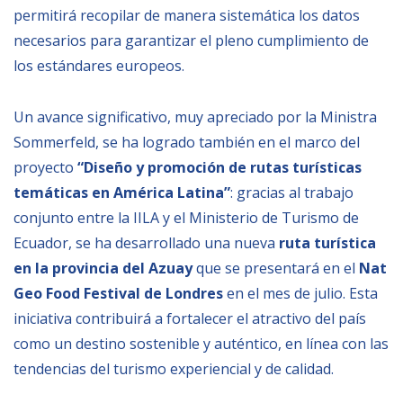
permitirá recopilar de manera sistemática los datos
necesarios para garantizar el pleno cumplimiento de
los estándares europeos.
Un avance significativo, muy apreciado por la Ministra
Sommerfeld, se ha logrado también en el marco del
proyecto
“Diseño y promoción de rutas turísticas
temáticas en América Latina”
: gracias al trabajo
conjunto entre la IILA y el Ministerio de Turismo de
Ecuador, se ha desarrollado una nueva
ruta turística
en la provincia del Azuay
que se presentará en el
Nat
Geo Food Festival de Londres
en el mes de julio. Esta
iniciativa contribuirá a fortalecer el atractivo del país
como un destino sostenible y auténtico, en línea con las
tendencias del turismo experiencial y de calidad.