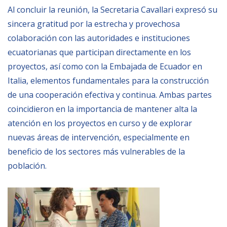
Al concluir la reunión, la Secretaria Cavallari expresó su
sincera gratitud por la estrecha y provechosa
colaboración con las autoridades e instituciones
ecuatorianas que participan directamente en los
proyectos, así como con la Embajada de Ecuador en
Italia, elementos fundamentales para la construcción
de una cooperación efectiva y continua. Ambas partes
coincidieron en la importancia de mantener alta la
atención en los proyectos en curso y de explorar
nuevas áreas de intervención, especialmente en
beneficio de los sectores más vulnerables de la
población.