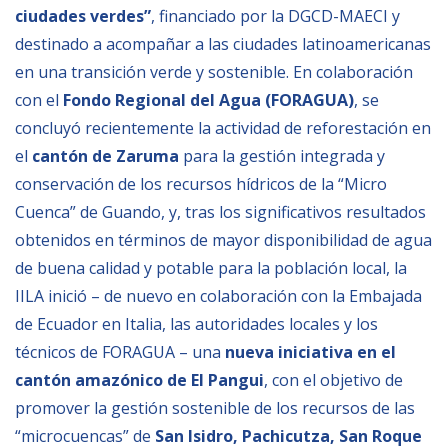
ciudades verdes”
, financiado por la DGCD-MAECI y
destinado a acompañar a las ciudades latinoamericanas
en una transición verde y sostenible. En colaboración
con el
Fondo Regional del Agua (FORAGUA)
, se
concluyó recientemente la actividad de reforestación en
el
cantón de Zaruma
para la gestión integrada y
conservación de los recursos hídricos de la “Micro
Cuenca” de Guando, y, tras los significativos resultados
obtenidos en términos de mayor disponibilidad de agua
de buena calidad y potable para la población local, la
IILA inició – de nuevo en colaboración con la Embajada
de Ecuador en Italia, las autoridades locales y los
técnicos de FORAGUA – una
nueva iniciativa en el
cantón amazónico de El Pangui
, con el objetivo de
promover la gestión sostenible de los recursos de las
“microcuencas” de
San Isidro, Pachicutza, San Roque