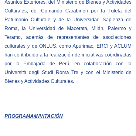
Asuntos Exteriores, del Ministerio de Bienes y Actividades
Culturales, del Comando Carabineri per la Tutela del
Patrimonio Culturale y de la Universidad Sapienza de
Roma, la Universidad de Macerata, Milán, Palermo y
Teramo, además de representantes de asociaciones
culturales y de ONLUS, como Apurimac, ERCI y ACLUM
han contribuido a la realización de iniciativas coordinadas
por la Embajada de Perú, en colaboración con la
Università degli Studi Roma Tre y con el Ministerio de
Bienes y Actividades Culturales.
PROGRAMA/INVITACIÓN