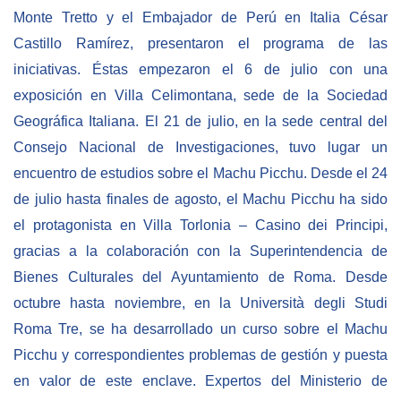
Monte Tretto y el Embajador de Perú en Italia César
Castillo Ramírez, presentaron el programa de las
iniciativas. Éstas empezaron el 6 de julio con una
exposición en Villa Celimontana, sede de la Sociedad
Geográfica Italiana. El 21 de julio, en la sede central del
Consejo Nacional de Investigaciones, tuvo lugar un
encuentro de estudios sobre el Machu Picchu. Desde el 24
de julio hasta finales de agosto, el Machu Picchu ha sido
el protagonista en Villa Torlonia – Casino dei Principi,
gracias a la colaboración con la Superintendencia de
Bienes Culturales del Ayuntamiento de Roma. Desde
octubre hasta noviembre, en la Università degli Studi
Roma Tre, se ha desarrollado un curso sobre el Machu
Picchu y correspondientes problemas de gestión y puesta
en valor de este enclave. Expertos del Ministerio de