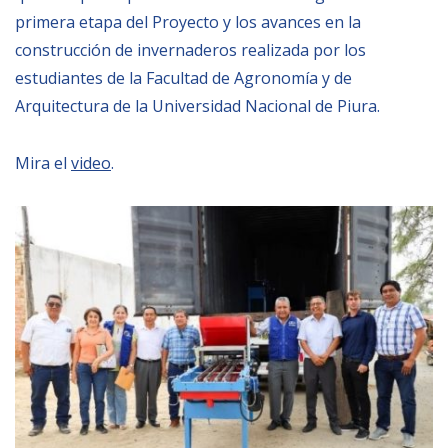
primera etapa del Proyecto y los avances en la
construcción de invernaderos realizada por los
NEWSLETTER
estudiantes de la Facultad de Agronomía y de
Arquitectura de la Universidad Nacional de Piura.
Mira el
video
.