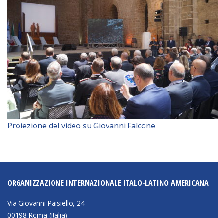
Proiezione del video su Giovanni Falcone
ORGANIZZAZIONE INTERNAZIONALE ITALO-LATINO AMERICANA
Via Giovanni Paisiello, 24
00198 Roma (Italia)