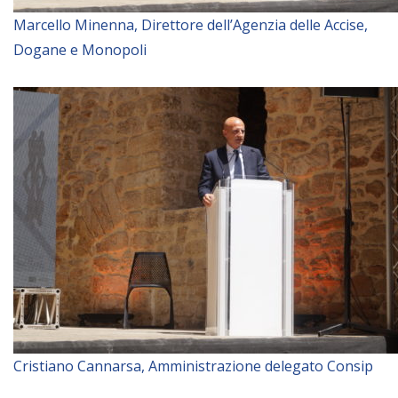
Marcello Minenna, Direttore dell’Agenzia delle Accise,
Dogane e Monopoli
Cristiano Cannarsa, Amministrazione delegato Consip