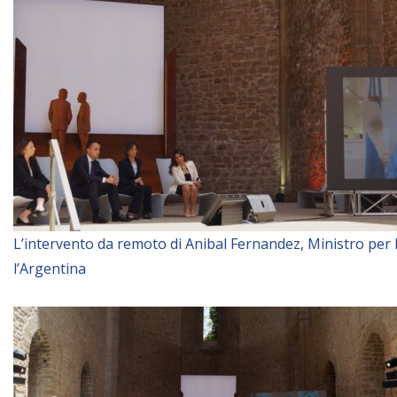
L’intervento da remoto di Anibal Fernandez, Ministro per 
l’Argentina