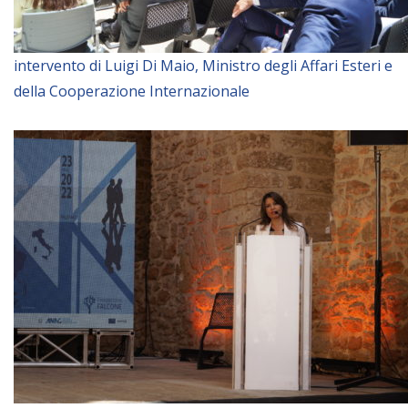
intervento di Luigi Di Maio, Ministro degli Affari Esteri e
della Cooperazione Internazionale