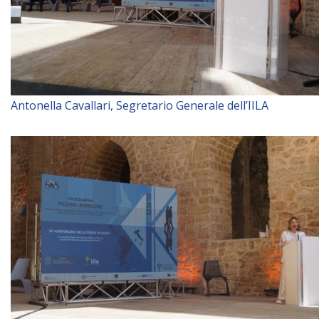
Antonella Cavallari, Segretario Generale dell’IILA