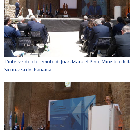
L’intervento da remoto di Juan Manuel Pino, Ministro dell
Sicurezza del Panama