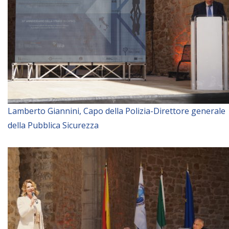
Lamberto Giannini, Capo della Polizia-Direttore generale
della Pubblica Sicurezza