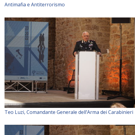
Antimafia e Antiterrorismo
Teo Luzi, Comandante Generale dell’Arma dei Carabinieri