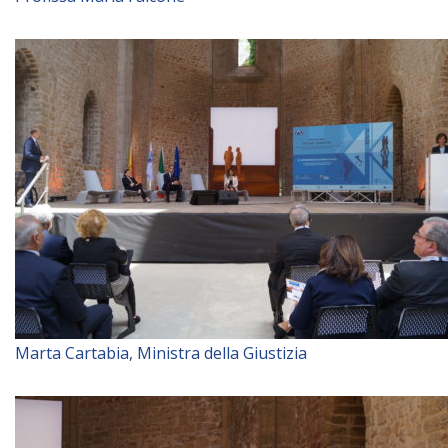
Marta Cartabia, Ministra della Giustizia