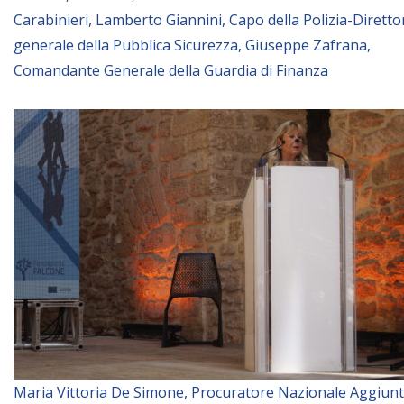
Carabinieri, Lamberto Giannini, Capo della Polizia-Diretto
generale della Pubblica Sicurezza, Giuseppe Zafrana,
Comandante Generale della Guardia di Finanza
Maria Vittoria De Simone, Procuratore Nazionale Aggiun