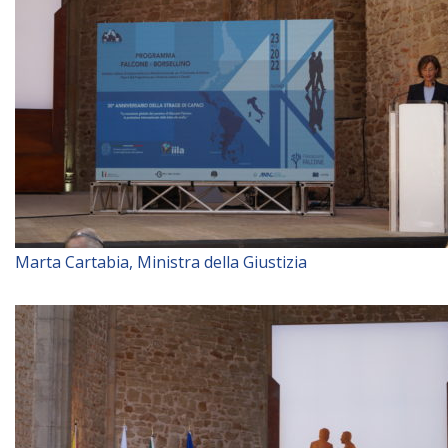
Marta Cartabia, Ministra della Giustizia