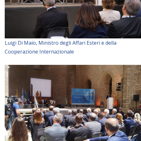
Luigi Di Maio, Ministro degli Affari Esteri e della
Cooperazione Internazionale