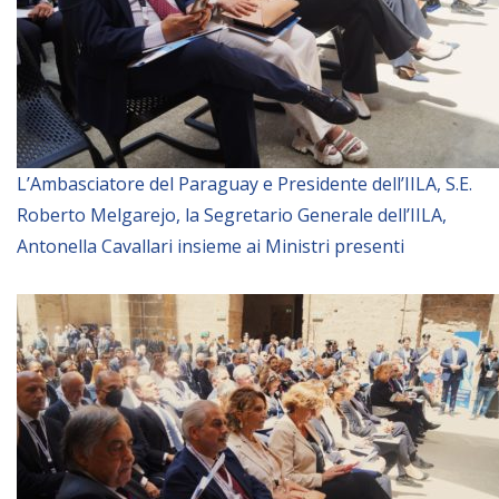
NEWSLETTER
L’Ambasciatore del Paraguay e Presidente dell’IILA, S.E.
Roberto Melgarejo, la Segretario Generale dell’IILA,
Antonella Cavallari insieme ai Ministri presenti