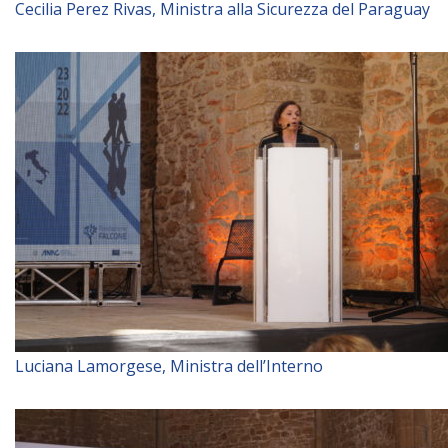
Cecilia Perez Rivas, Ministra alla Sicurezza del Paraguay
Luciana Lamorgese, Ministra dell’Interno