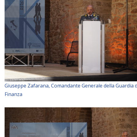
Giuseppe Zafarana, Comandante Generale della Guardia d
Finanza