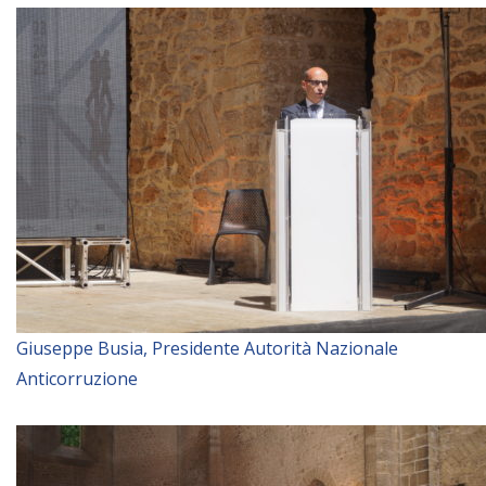
Giuseppe Busia, Presidente Autorità Nazionale
Anticorruzione