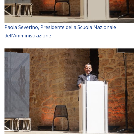
Paola Severino, Presidente della Scuola Nazionale
dell’Amministrazione