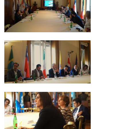
NEWSLETTER