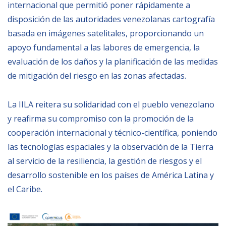
internacional que permitió poner rápidamente a
disposición de las autoridades venezolanas cartografía
NEWSLETTER
basada en imágenes satelitales, proporcionando un
apoyo fundamental a las labores de emergencia, la
evaluación de los daños y la planificación de las medidas
de mitigación del riesgo en las zonas afectadas.
La IILA reitera su solidaridad con el pueblo venezolano
y reafirma su compromiso con la promoción de la
cooperación internacional y técnico-científica, poniendo
las tecnologías espaciales y la observación de la Tierra
al servicio de la resiliencia, la gestión de riesgos y el
desarrollo sostenible en los países de América Latina y
el Caribe.