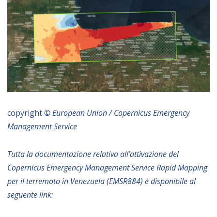
copyright
© European Union / Copernicus Emergency
Management Service
Tutta la documentazione relativa all’attivazione del
Copernicus Emergency Management Service Rapid Mapping
per il terremoto in Venezuela (EMSR884) è disponibile al
seguente link: