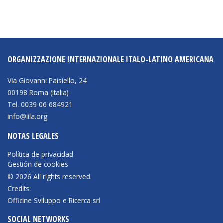
ORGANIZZAZIONE INTERNAZIONALE ITALO-LATINO AMERICANA
Via Giovanni Paisiello, 24
00198 Roma (Italia)
Tel. 0039 06 684921
info@iila.org
NOTAS LEGALES
Política de privacidad
Gestión de cookies
© 2026 All rights reserved.
Credits:
Officine Sviluppo e Ricerca srl
SOCIAL NETWORKS