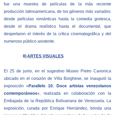
fue una muestra de películas de la más reciente
producción latinoamericana, de los géneros más variados:
desde películas románticas hasta la comedia grotesca,
desde el drama realístico hasta el documental, que
despertaron el interés de la crítica cinematográfica y del
numeroso público asistente.
8)
ARTES VISUALES
El 25 de junio, en el sugestivo Museo Pietro Canonica
ubicado en el corazón de Villa Borghese, se inauguró la
exposición «
Parallelo 10. Doce artistas venezolanos
contemporáneos
«, realizada en colaboración con la
Embajada de la República Bolivariana de Venezuela. La
exposición, curada por Enrique Hernández, brinda una