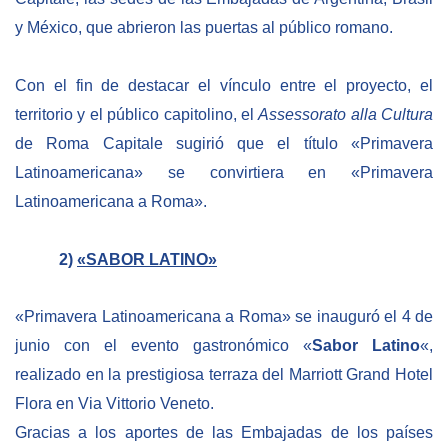
y México, que abrieron las puertas al público romano.
Con el fin de destacar el vínculo entre el proyecto, el
territorio y el público capitolino, el
Assessorato alla Cultura
de Roma Capitale sugirió que el título «Primavera
Latinoamericana» se convirtiera en «Primavera
Latinoamericana a Roma».
2)
«SABOR LATINO»
«Primavera Latinoamericana a Roma» se inauguró el 4 de
junio con el evento gastronómico «
Sabor Latino
«,
realizado en la prestigiosa terraza del Marriott Grand Hotel
Flora en Via Vittorio Veneto.
Gracias a los aportes de las Embajadas de los países