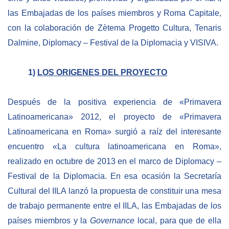
las Embajadas de los países miembros y Roma Capitale,
NEWSLETTER
con la colaboración de Zètema Progetto Cultura, Tenaris
Dalmine, Diplomacy – Festival de la Diplomacia y VISIVA.
1)
LOS ORIGENES DEL PROYECTO
Después de la positiva experiencia de «Primavera
Latinoamericana» 2012, el proyecto de «Primavera
Latinoamericana en Roma» surgió a raíz del interesante
encuentro «La cultura latinoamericana en Roma»,
realizado en octubre de 2013 en el marco de Diplomacy –
Festival de la Diplomacia. En esa ocasión la Secretaría
Cultural del IILA lanzó la propuesta de constituir una mesa
de trabajo permanente entre el IILA, las Embajadas de los
países miembros y la
Governance
local, para que de ella