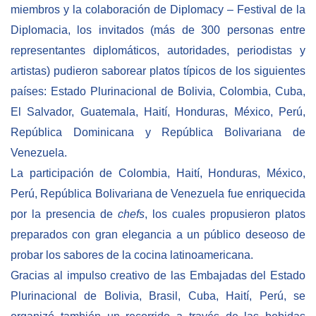
miembros y la colaboración de Diplomacy – Festival de la
Diplomacia, los invitados (más de 300 personas entre
representantes diplomáticos, autoridades, periodistas y
artistas) pudieron saborear platos típicos de los siguientes
países: Estado Plurinacional de Bolivia, Colombia, Cuba,
El Salvador, Guatemala, Haití, Honduras, México, Perú,
República Dominicana y República Bolivariana de
Venezuela.
La participación de Colombia, Haití, Honduras, México,
Perú, República Bolivariana de Venezuela fue enriquecida
por la presencia de
chefs
, los cuales propusieron platos
preparados con gran elegancia a un público deseoso de
probar los sabores de la cocina latinoamericana.
Gracias al impulso creativo de las Embajadas del Estado
Plurinacional de Bolivia, Brasil, Cuba, Haití, Perú, se