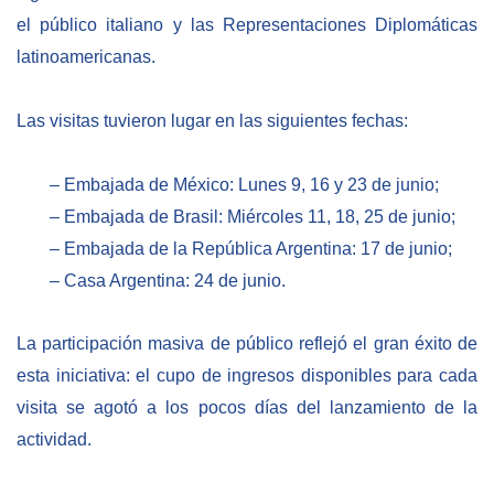
el público italiano y las Representaciones Diplomáticas
latinoamericanas.
Las visitas tuvieron lugar en las siguientes fechas:
– Embajada de México: Lunes 9, 16 y 23 de junio;
– Embajada de Brasil: Miércoles 11, 18, 25 de junio;
– Embajada de la República Argentina: 17 de junio;
– Casa Argentina: 24 de junio.
La participación masiva de público reflejó el gran éxito de
esta iniciativa: el cupo de ingresos disponibles para cada
visita se agotó a los pocos días del lanzamiento de la
actividad.