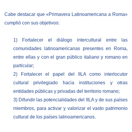
Cabe destacar que «Primavera Latinoamericana a Roma»
cumplió con sus objetivos:
1) Fortalecer el diálogo intercultural entre las
comunidades latinoamericanas presentes en Roma,
entre ellas y con el gran público italiano y romano en
particular;
2) Fortalecer el papel del IILA como interlocutor
cultural privilegiado hacia instituciones y otras
entidades públicas y privadas del territorio romano;
3) Difundir las potencialidades del IILA y de sus países
miembros, para activar y valorizar el vasto patrimonio
cultural de los países latinoamericanos.