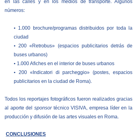
en las calles y en los medios de transporte. Algunos
números:
• 1.000 brochure/programas distribuidos por toda la
ciudad
• 200 «Retrobus» (espacios publicitarios detrás de
buses urbanos)
• 1.000 Afiches en el interior de buses urbanos
• 200 «Indicatori di parcheggio» (postes, espacios
publicitarios en la ciudad de Roma).
Todos los reportajes fotográficos fueron realizados gracias
al aporte del
sponsor
técnico VISIVA, empresa líder en la
producción y difusión de las artes visuales en Roma.
CONCLUSIONES