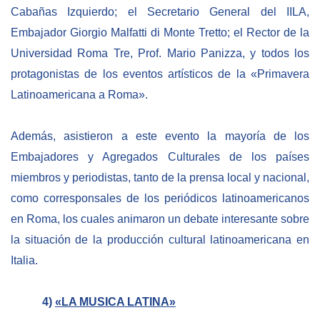
Cabañas Izquierdo; el Secretario General del IILA,
Embajador Giorgio Malfatti di Monte Tretto; el Rector de la
Universidad Roma Tre, Prof. Mario Panizza, y todos los
protagonistas de los eventos artísticos de la «Primavera
Latinoamericana a Roma».
Además, asistieron a este evento la mayoría de los
Embajadores y Agregados Culturales de los países
miembros y periodistas, tanto de la prensa local y nacional,
como corresponsales de los periódicos latinoamericanos
en Roma, los cuales animaron un debate interesante sobre
la situación de la producción cultural latinoamericana en
Italia.
4)
«LA MUSICA LATINA»