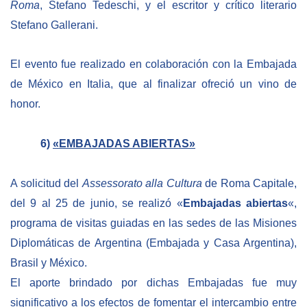
Roma
, Stefano Tedeschi, y el escritor y crítico literario
Stefano Gallerani.
El evento fue realizado en colaboración con la Embajada
de México en Italia, que al finalizar ofreció un vino de
honor.
6)
«EMBAJADAS ABIERTAS»
A solicitud del
Assessorato alla Cultura
de Roma Capitale,
del 9 al 25 de junio, se realizó «
Embajadas abiertas
«,
programa de visitas guiadas en las sedes de las Misiones
Diplomáticas de Argentina (Embajada y Casa Argentina),
Brasil y México.
El aporte brindado por dichas Embajadas fue muy
significativo a los efectos de fomentar el intercambio entre