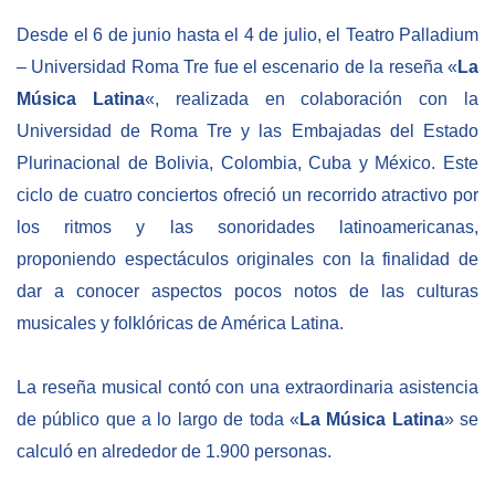
Desde el 6 de junio hasta el 4 de julio, el Teatro Palladium
– Universidad Roma Tre fue el escenario de la reseña «
La
Música Latina
«, realizada en colaboración con la
Universidad de Roma Tre y las Embajadas del Estado
Plurinacional de Bolivia, Colombia, Cuba y México. Este
ciclo de cuatro conciertos ofreció un recorrido atractivo por
los ritmos y las sonoridades latinoamericanas,
proponiendo espectáculos originales con la finalidad de
dar a conocer aspectos pocos notos de las culturas
musicales y folklóricas de América Latina.
La reseña musical contó con una extraordinaria asistencia
de público que a lo largo de toda «
La Música Latina
» se
calculó en alrededor de 1.900 personas.