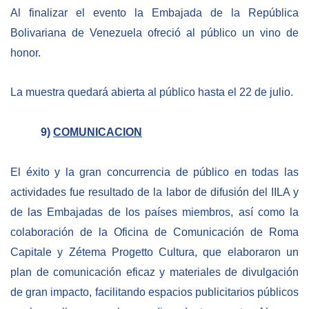
Al finalizar el evento la Embajada de la República
Bolivariana de Venezuela ofreció al público un vino de
honor.
La muestra quedará abierta al público hasta el 22 de julio.
9)
COMUNICACION
El éxito y la gran concurrencia de público en todas las
actividades fue resultado de la labor de difusión del IILA y
de las Embajadas de los países miembros, así como la
colaboración de la Oficina de Comunicación de Roma
Capitale y Zétema Progetto Cultura, que elaboraron un
plan de comunicación eficaz y materiales de divulgación
de gran impacto, facilitando espacios publicitarios públicos