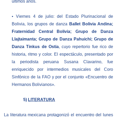
últimos años.
• Viernes 4 de julio: del Estado Plurinacional de
Bolivia, los grupos de danza
Ballet Bolivia Andina;
Fraternidad Central Bolivia; Grupo de Danza
Llajtaimanta; Grupo de Danza Pahuichi; Grupo de
Danza Tinkus de Ostia
, cuyo repertorio fue rico de
historia, ritmo y color. El espectáculo, presentado por
la periodista peruana Susana Clavarino, fue
enriquecido por intermedios musicales del Coro
Sinfónico de la FAO y por el conjunto «Encuentro de
Hermanos Bolivianos».
5)
LITERATURA
La literatura mexicana protagonizó el encuentro del lunes