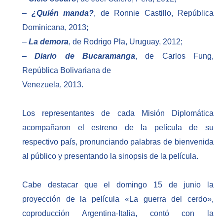
–
¿Quién manda?
, de Ronnie Castillo, República
Dominicana, 2013;
–
La demora
, de Rodrigo Pla, Uruguay, 2012;
–
Diario de Bucaramanga
, de Carlos Fung,
República Bolivariana de
Venezuela, 2013.
Los representantes de cada Misión Diplomática
acompañaron el estreno de la película de su
respectivo país, pronunciando palabras de bienvenida
al público y presentando la sinopsis de la película.
Cabe destacar que el domingo 15 de junio la
proyección de la película «La guerra del cerdo»,
coproducción Argentina-Italia, contó con la