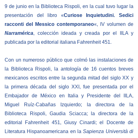
9 de junio en la Biblioteca Rispoli, en la cual tuvo lugar la
presentación del libro «
Curiose Inquietudini. Sedici
racconti del Messico contemporaneo
«, IV volumen de
Narramérica
, colección ideada y creada por el IILA y
publicada por la editorial italiana Fahrenheit 451.
Con un numeroso público que colmó las instalaciones de
la Biblioteca Rispoli, la antología de 16 cuentos breves
mexicanos escritos entre la segunda mitad del siglo XX y
la primera década del siglo XXI, fue presentada por el
Embajador de México en Italia y Presidente del IILA,
Miguel Ruíz-Cabañas Izquierdo; la directora de la
Biblioteca Rispoli, Gaudia Sciacca; la directora de la
editorial Fahrenheit 451, Giusy Cinardi; el Docente de
Literatura Hispanoamericana en la
Sapienza Università di