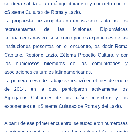
se diera salida a un diálogo duradero y concreto con el
«Sistema Cultura» de Roma y Lazio.
La propuesta fue acogida con entusiasmo tanto por los
representantes de las Misiones Diplomáticas
latinoamericanas en Italia, como por los exponentes de las
instituciones presentes en el encuentro, es decir Roma
Capitale, Regione Lazio, Zètema Progetto Cultura, y por
los numerosos miembros de las comunidades y
asociaciones culturales latinoamericanas.
La primera mesa de trabajo se realizó en el mes de enero
de 2014, en la cual participaron activamente los
Agregados Culturales de los países miembros y los
exponentes del «Sistema Cultura» de Roma y del Lazio.
A partir de ese primer encuentro, se sucedieron numerosas
reuniones operativas a raíz de las cuales el
Assessorato