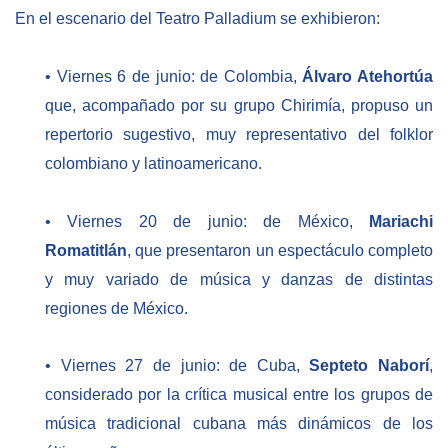
En el escenario del Teatro Palladium se exhibieron:
• Viernes 6 de junio: de Colombia,
Álvaro Atehortúa
que, acompañado por su grupo Chirimía, propuso un
repertorio sugestivo, muy representativo del folklor
colombiano y latinoamericano.
• Viernes 20 de junio: de México,
Mariachi
Romatitlán
, que presentaron un espectáculo completo
y muy variado de música y danzas de distintas
regiones de México.
• Viernes 27 de junio: de Cuba,
Septeto Naborí
,
considerado por la crítica musical entre los grupos de
música tradicional cubana más dinámicos de los