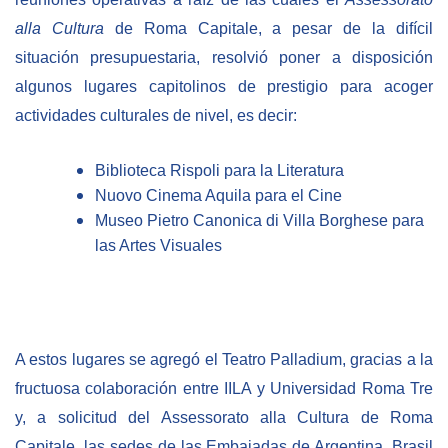
alla Cultura
de Roma Capitale, a pesar de la difícil
situación presupuestaria, resolvió poner a disposición
algunos lugares capitolinos de prestigio para acoger
actividades culturales de nivel, es decir:
Biblioteca Rispoli para la Literatura
Nuovo Cinema Aquila para el Cine
Museo Pietro Canonica di Villa Borghese para
las Artes Visuales
A estos lugares se agregó el Teatro Palladium, gracias a la
fructuosa colaboración entre IILA y Universidad Roma Tre
y, a solicitud del Assessorato alla Cultura de Roma
Capitale, las sedes de las Embajadas de Argentina, Brasil