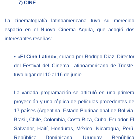
7)
CINE
La cinematografía latinoamericana tuvo su merecido
espacio en el Nuovo Cinema Aquila, que acogió dos
interesantes reseñas:
• «
El Cine Latino
«, curada por Rodrigo Diaz, Director
del Festival del Cinema Latinoamericano de Trieste,
tuvo lugar del 10 al 16 de junio.
La variada programación se articuló en una primera
proyección y una réplica de películas procedentes de
17 países (Argentina, Estado Plurinacional de Bolivia,
Brasil, Chile, Colombia, Costa Rica, Cuba, Ecuador, El
Salvador, Haití, Honduras, México, Nicaragua, Perú,
República Dominicana, Uruguay, República