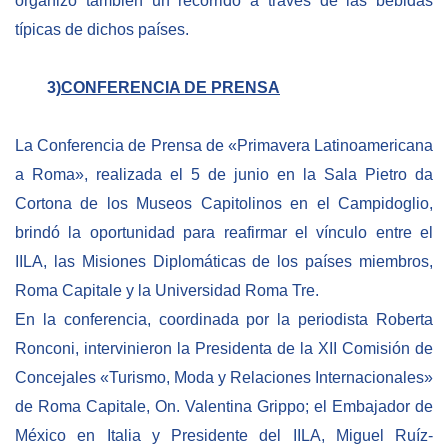
organizó también un recorrido a través de las bebidas
típicas de dichos países.
3)
CONFERENCIA DE PRENSA
La Conferencia de Prensa de «Primavera Latinoamericana
a Roma», realizada el 5 de junio en la Sala Pietro da
Cortona de los Museos Capitolinos en el Campidoglio,
brindó la oportunidad para reafirmar el vínculo entre el
IILA, las Misiones Diplomáticas de los países miembros,
Roma Capitale y la Universidad Roma Tre.
En la conferencia, coordinada por la periodista Roberta
Ronconi, intervinieron la Presidenta de la XII Comisión de
Concejales «Turismo, Moda y Relaciones Internacionales»
de Roma Capitale, On. Valentina Grippo; el Embajador de
México en Italia y Presidente del IILA, Miguel Ruíz-