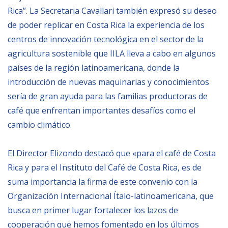
Rica”. La Secretaria Cavallari también expresó su deseo
de poder replicar en Costa Rica la experiencia de los
NEWSLETTER
centros de innovación tecnológica en el sector de la
agricultura sostenible que IILA lleva a cabo en algunos
países de la región latinoamericana, donde la
introducción de nuevas maquinarias y conocimientos
sería de gran ayuda para las familias productoras de
café que enfrentan importantes desafíos como el
cambio climático.
El Director Elizondo destacó que «para el café de Costa
Rica y para el Instituto del Café de Costa Rica, es de
suma importancia la firma de este convenio con la
Organización Internacional Ítalo-latinoamericana, que
busca en primer lugar fortalecer los lazos de
cooperación que hemos fomentado en los últimos