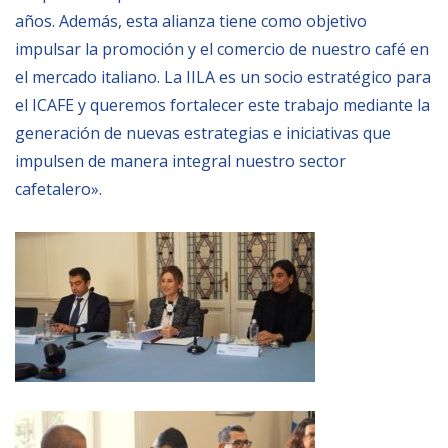
años. Además, esta alianza tiene como objetivo
impulsar la promoción y el comercio de nuestro café en
el mercado italiano. La IILA es un socio estratégico para
el ICAFE y queremos fortalecer este trabajo mediante la
generación de nuevas estrategias e iniciativas que
impulsen de manera integral nuestro sector
cafetalero».