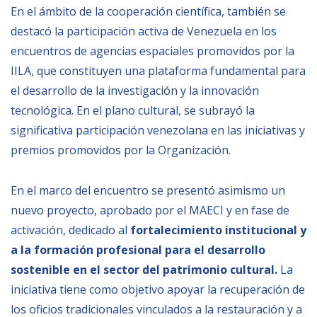
En el ámbito de la cooperación científica, también se
destacó la participación activa de Venezuela en los
NEWSLETTER
encuentros de agencias espaciales promovidos por la
IILA, que constituyen una plataforma fundamental para
el desarrollo de la investigación y la innovación
tecnológica. En el plano cultural, se subrayó la
significativa participación venezolana en las iniciativas y
premios promovidos por la Organización.
En el marco del encuentro se presentó asimismo un
nuevo proyecto, aprobado por el MAECI y en fase de
activación, dedicado al
fortalecimiento institucional y
a la formación profesional para el desarrollo
sostenible en el sector del patrimonio cultural.
La
iniciativa tiene como objetivo apoyar la recuperación de
los oficios tradicionales vinculados a la restauración y a