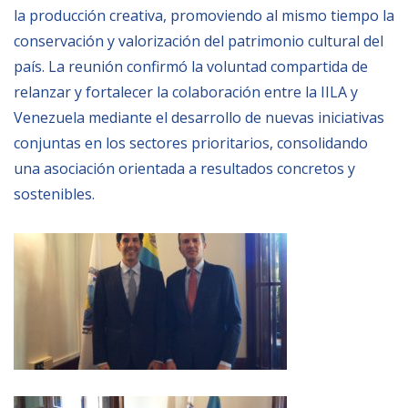
la producción creativa, promoviendo al mismo tiempo la
conservación y valorización del patrimonio cultural del
país. La reunión confirmó la voluntad compartida de
relanzar y fortalecer la colaboración entre la IILA y
Venezuela mediante el desarrollo de nuevas iniciativas
conjuntas en los sectores prioritarios, consolidando
una asociación orientada a resultados concretos y
sostenibles.