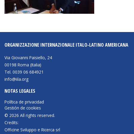
ORGANIZZAZIONE INTERNAZIONALE ITALO-LATINO AMERICANA
Via Giovanni Paisiello, 24
00198 Roma (Italia)
Tel. 0039 06 684921
info@iila.org
NOTAS LEGALES
Política de privacidad
Gestión de cookies
© 2026 All rights reserved.
Credits:
Officine Sviluppo e Ricerca srl