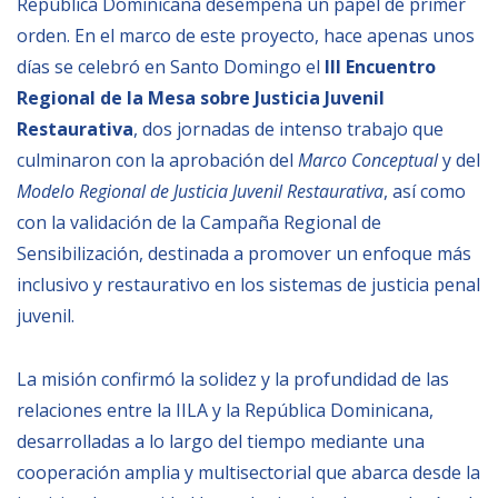
República Dominicana desempeña un papel de primer
orden. En el marco de este proyecto, hace apenas unos
NEWSLETTER
días se celebró en Santo Domingo el
III Encuentro
Regional de la Mesa sobre Justicia Juvenil
Restaurativa
, dos jornadas de intenso trabajo que
culminaron con la aprobación del
Marco Conceptual
y del
Modelo Regional de Justicia Juvenil Restaurativa
, así como
con la validación de la Campaña Regional de
Sensibilización, destinada a promover un enfoque más
inclusivo y restaurativo en los sistemas de justicia penal
juvenil.
La misión confirmó la solidez y la profundidad de las
relaciones entre la IILA y la República Dominicana,
desarrolladas a lo largo del tiempo mediante una
cooperación amplia y multisectorial que abarca desde la