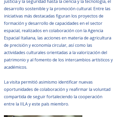
justicia y la seguridad hasta la ciencia y la tecnología, el
desarrollo sostenible y la promoción cultural. Entre las
iniciativas más destacadas figuran los proyectos de
formación y desarrollo de capacidades en el sector
espacial, realizados en colaboración con la Agencia
Espacial Italiana, las acciones en materia de agricultura
de precisión y economía circular, así como las
actividades culturales orientadas a la valorización del
patrimonio y al fomento de los intercambios artísticos y
académicos.
La visita permitió asimismo identificar nuevas
oportunidades de colaboración y reafirmar la voluntad
compartida de seguir fortaleciendo la cooperación
entre la IILA y este país miembro.