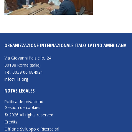
ORGANIZZAZIONE INTERNAZIONALE ITALO-LATINO AMERICANA
Via Giovanni Paisiello, 24
00198 Roma (Italia)
Tel. 0039 06 684921
info@iila.org
NOTAS LEGALES
Política de privacidad
Gestión de cookies
© 2026 All rights reserved.
Credits:
Officine Sviluppo e Ricerca srl