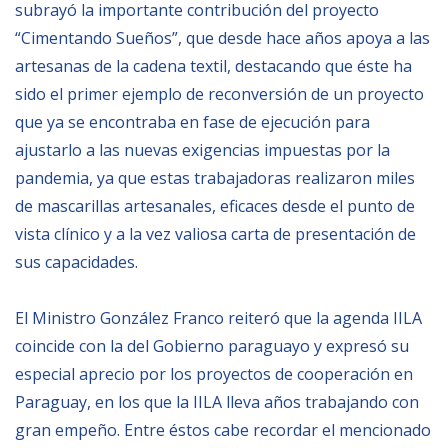
subrayó la importante contribución del proyecto
“Cimentando Sueños”, que desde hace años apoya a las
NEWSLETTER
artesanas de la cadena textil, destacando que éste ha
sido el primer ejemplo de reconversión de un proyecto
que ya se encontraba en fase de ejecución para
ajustarlo a las nuevas exigencias impuestas por la
pandemia, ya que estas trabajadoras realizaron miles
de mascarillas artesanales, eficaces desde el punto de
vista clínico y a la vez valiosa carta de presentación de
sus capacidades.
El Ministro González Franco reiteró que la agenda IILA
coincide con la del Gobierno paraguayo y expresó su
especial aprecio por los proyectos de cooperación en
Paraguay, en los que la IILA lleva años trabajando con
gran empeño. Entre éstos cabe recordar el mencionado