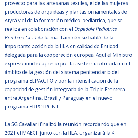
proyecto para las artesanas textiles, el de las mujeres
productoras de orquídeas y plantas ornamentales de
Atyrá y el de la formación médico-pediátrica, que se
realiza en colaboración con el
Ospedale Pediatrico
Bambino Gesù
de Roma. También se habló de la
importante acción de la IILA en calidad de Entidad
delegada para la cooperación europea. Aquí el Ministro
expresó mucho aprecio por la asistencia ofrecida en el
mbito de la gestión del sistema penitenciario del
programa ELPAcCTO y por la intensificación de la
capacidad de gestión integrada de la Triple Frontera
entre Argentina, Brasil y Paraguay en el nuevo
programa EUROFRONT.
La SG Cavallari finalizó la reunión recordando que en
2021 el MAECI, junto con la IILA, organizará la X