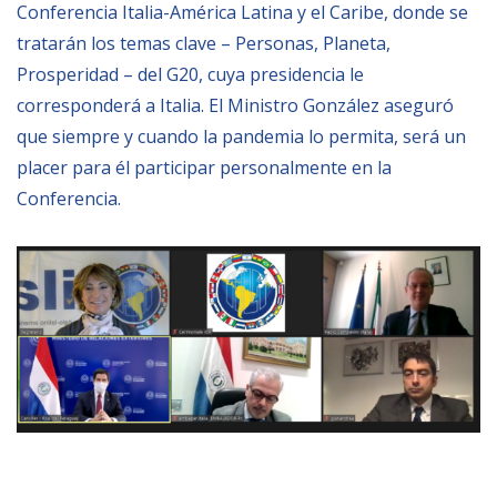
Conferencia Italia-América Latina y el Caribe, donde se
tratarán los temas clave – Personas, Planeta,
Prosperidad – del G20, cuya presidencia le
corresponderá a Italia. El Ministro González aseguró
que siempre y cuando la pandemia lo permita, será un
placer para él participar personalmente en la
Conferencia.