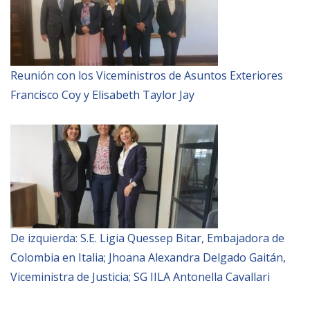
Reunión con los Viceministros de Asuntos Exteriores
Francisco Coy y Elisabeth Taylor Jay
De izquierda: S.E. Ligia Quessep Bitar, Embajadora de
Colombia en Italia; Jhoana Alexandra Delgado Gaitán,
Viceministra de Justicia; SG IILA Antonella Cavallari