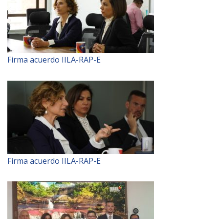
Firma acuerdo IILA-RAP-E
Firma acuerdo IILA-RAP-E