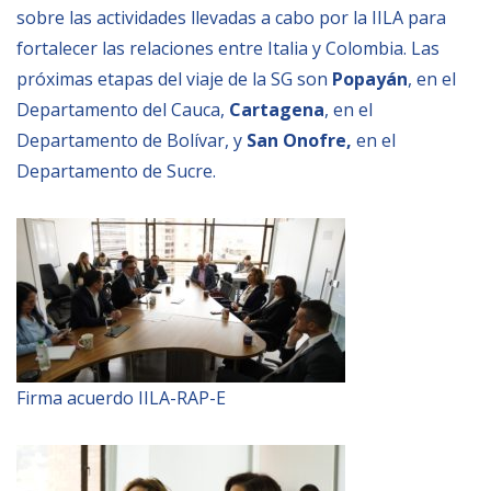
sobre las actividades llevadas a cabo por la IILA para
fortalecer las relaciones entre Italia y Colombia. Las
próximas etapas del viaje de la SG son
Popayán
, en el
Departamento del Cauca,
Cartagena
, en el
Departamento de Bolívar, y
San Onofre,
en el
Departamento de Sucre.
Firma acuerdo IILA-RAP-E