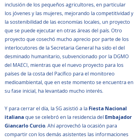
inclusión de los pequeños agricultores, en particular
los jóvenes y las mujeres, mejorando la competitividad y
la sostenibilidad de las economías locales, un proyecto
que se puede ejecutar en otras áreas del país. Otro
proyecto que cosechó mucho aprecio por parte de los
interlocutores de la Secretaria General ha sido el del
desminado humanitario, subvencionado por la DGMO
del MAECI, mientras que el nuevo proyecto para los
países de la costa del Pacífico para el monitoreo
medioambiental, que en este momento se encuentra en
su fase inicial, ha levantado mucho interés.
Y para cerrar el día, la SG asistió a la
Fiesta Nacional
italiana
que se celebró en la residencia del
Embajador
Giancarlo Curcio
. Ahí aprovechó la ocasión para
compartir con los demás asistentes las informaciones