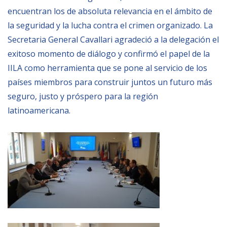
encuentran los de absoluta relevancia en el ámbito de
la seguridad y la lucha contra el crimen organizado. La
Secretaria General Cavallari agradeció a la delegación el
exitoso momento de diálogo y confirmó el papel de la
IILA como herramienta que se pone al servicio de los
países miembros para construir juntos un futuro más
seguro, justo y próspero para la región
latinoamericana.