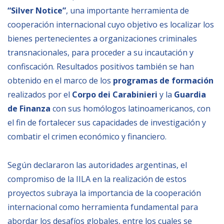
“Silver Notice”
, una importante herramienta de
cooperación internacional cuyo objetivo es localizar los
bienes pertenecientes a organizaciones criminales
transnacionales, para proceder a su incautación y
confiscación. Resultados positivos también se han
obtenido en el marco de los
programas de formación
realizados por el
Corpo dei Carabinieri
y la
Guardia
de Finanza
con sus homólogos latinoamericanos, con
el fin de fortalecer sus capacidades de investigación y
combatir el crimen económico y financiero.
Según declararon las autoridades argentinas, el
compromiso de la IILA en la realización de estos
proyectos subraya la importancia de la cooperación
internacional como herramienta fundamental para
abordar los desafíos globales, entre los cuales se