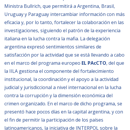
Ministra Bullrich, que permitirá a Argentina, Brasil,
Uruguay y Paraguay intercambiar información con más
NEWSLETTER
eficacia y, por lo tanto, fortalecer la colaboración en las
investigaciones, siguiendo el patrón de la experiencia
italiana en la lucha contra la mafia. La delegación
argentina expresó sentimientos similares de
satisfacción por la actividad que se está llevando a cabo
en el marco del programa europeo
EL PAcCTO
, del que
la IILA gestiona el componente del fortalecimiento
institucional, la coordinación y el apoyo a la actividad
judicial y jurisdiccional a nivel internacional en la lucha
contra la corrupción y la dimensión económica del
crimen organizado. En el marco de dicho programa, se
presentó hace pocos días en la capital argentina, y con
el fin de permitir la participación de los países
latinoamericanos, la iniciativa de INTERPOL sobre la