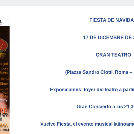
FIESTA DE NAVID
17 DE DICEMBRE DE 
GRAN TEATRO
(Piazza Sandro Ciotti, Roma –
Exposiciones: foyer del teatro a parti
Gran Concierto a las 21,
Vuelve Fiesta, el evento musical latinoa