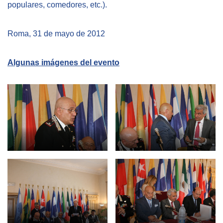
populares, comedores, etc.).
Roma, 31 de mayo de 2012
Algunas imágenes del evento