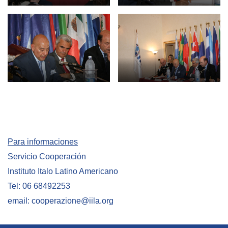
Para informaciones
Servicio Cooperación
Instituto Italo Latino Americano
Tel: 06 68492253
email: cooperazione@iila.org