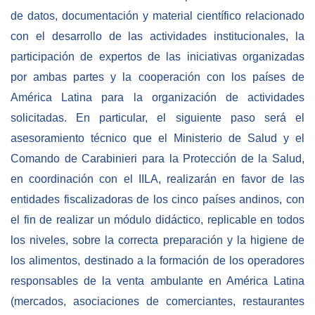
de datos, documentación y material científico relacionado
con el desarrollo de las actividades institucionales, la
participación de expertos de las iniciativas organizadas
por ambas partes y la cooperación con los países de
América Latina para la organización de actividades
solicitadas. En particular, el siguiente paso será el
asesoramiento técnico que el Ministerio de Salud y el
Comando de Carabinieri para la Protección de la Salud,
en coordinación con el IILA, realizarán en favor de las
entidades fiscalizadoras de los cinco países andinos, con
el fin de realizar un módulo didáctico, replicable en todos
los niveles, sobre la correcta preparación y la higiene de
los alimentos, destinado a la formación de los operadores
responsables de la venta ambulante en América Latina
(mercados, asociaciones de comerciantes, restaurantes