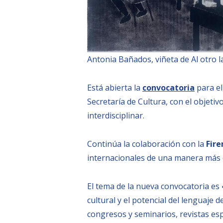
Antonia Bañados, viñeta de Al otro la
Está abierta la
convocatoria
para e
Secretaría de Cultura, con el objetiv
interdisciplinar.
Continúa la colaboración con la
Fire
internacionales de una manera más c
El tema de la nueva convocatoria es
cultural y el potencial del lenguaje
congresos y seminarios, revistas esp