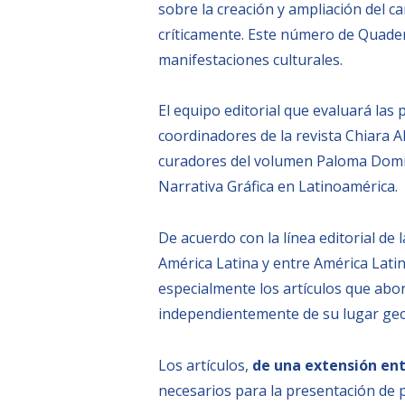
sobre la creación y ampliación del c
críticamente. Este número de Quader
manifestaciones culturales.
El equipo editorial que evaluará las
coordinadores de la revista Chiara Alb
curadores del volumen Paloma Domín
Narrativa Gráfica en Latinoamérica.
De acuerdo con la línea editorial de l
América Latina y entre América Latin
especialmente los artículos que abo
independientemente de su lugar geo
Los artículos,
de una extensión ent
necesarios para la presentación de 