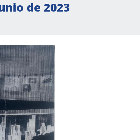
junio de 2023