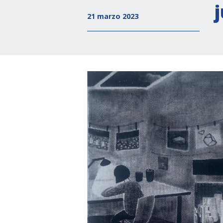
21 marzo 2023