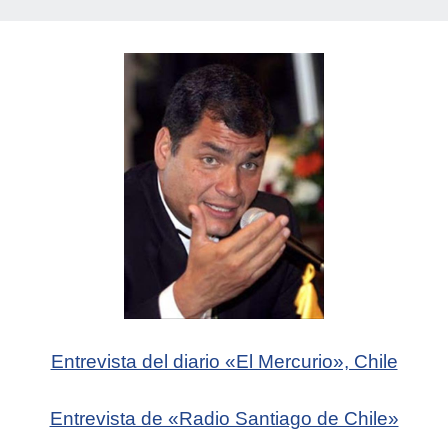
Entrevista del diario «El Mercurio», Chile
Entrevista de «Radio Santiago de Chile»