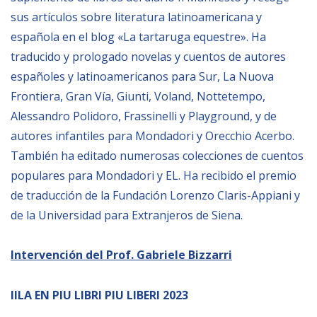
sus artículos sobre literatura latinoamericana y
española en el blog «La tartaruga equestre». Ha
traducido y prologado novelas y cuentos de autores
españoles y latinoamericanos para Sur, La Nuova
Frontiera, Gran Vía, Giunti, Voland, Nottetempo,
Alessandro Polidoro, Frassinelli y Playground, y de
autores infantiles para Mondadori y Orecchio Acerbo.
También ha editado numerosas colecciones de cuentos
populares para Mondadori y EL. Ha recibido el premio
de traducción de la Fundación Lorenzo Claris-Appiani y
de la Universidad para Extranjeros de Siena.
Intervención
del Prof. Gabriele Bizzarri
IILA EN PIU LIBRI PIU LIBERI 2023