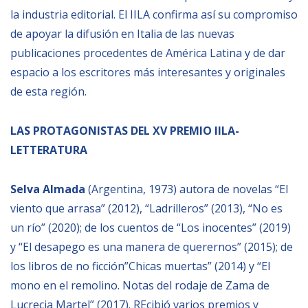
la industria editorial. El IILA confirma así su compromiso
de apoyar la difusión en Italia de las nuevas
publicaciones procedentes de América Latina y de dar
espacio a los escritores más interesantes y originales
de esta región.
LAS PROTAGONISTAS DEL XV PREMIO IILA-
LETTERATURA
Selva Almada
(Argentina, 1973) autora de novelas “El
viento que arrasa” (2012), “Ladrilleros” (2013), “No es
un río” (2020); de los cuentos de “Los inocentes” (2019)
y “El desapego es una manera de querernos” (2015); de
los libros de no ficción”Chicas muertas” (2014) y “El
mono en el remolino. Notas del rodaje de Zama de
Lucrecia Martel” (2017). REcibió varios premios y