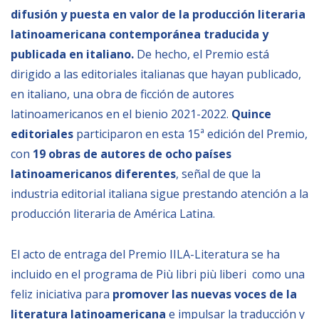
difusión y puesta en valor de la producción literaria
latinoamericana contemporánea traducida y
publicada en italiano.
De hecho, el Premio est
dirigido a las editoriales italianas que hayan publicado,
en italiano, una obra de ficción de autores
latinoamericanos en el bienio 2021-2022.
Quince
editoriales
participaron en esta 15ª edición del Premio,
con
19 obras de autores de ocho países
latinoamericanos diferentes
, señal de que la
industria editorial italiana sigue prestando atención a la
producción literaria de América Latina.
El acto de entraga del Premio IILA-Literatura se ha
incluido en el programa de Più libri più liberi como una
feliz iniciativa para
promover las nuevas voces de la
literatura latinoamericana
e impulsar la traducción y