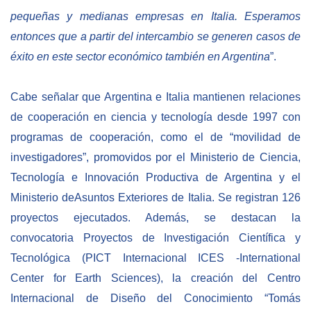
pequeñas y medianas empresas en Italia. Esperamos
entonces que a partir del intercambio se generen casos de
éxito en este sector económico también en Argentina
”.
Cabe señalar que Argentina e Italia mantienen relaciones
de cooperación en ciencia y tecnología desde 1997 con
programas de cooperación, como el de “movilidad de
investigadores”, promovidos por el Ministerio de Ciencia,
Tecnología e Innovación Productiva de Argentina y el
Ministerio deAsuntos Exteriores de Italia. Se registran 126
proyectos ejecutados. Además, se destacan la
convocatoria Proyectos de Investigación Científica y
Tecnológica (PICT Internacional ICES -International
Center for Earth Sciences), la creación del Centro
Internacional de Diseño del Conocimiento “Tomás