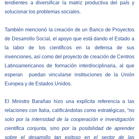
tendientes a diversificar la matriz productiva del país y
solucionar los problemas sociales.
También mencionó la creación de un Banco de Proyectos
de Desarrollo Social, el apoyo que está dando el Estado a
la labor de los científicos en la defensa de sus
invenciones, así como del proyecto de creación de Centros
Latinoamericanos de formación interdisciplinaria, al que
esperan puedan vincularse instituciones de la Unión
Europea y de Estados Unidos.
El Ministro Barañao hizo una explícita referencia a las
relaciones con Italia, calificándolas como estratégicas, “
no
solo por la intensidad de la cooperación e investigación
científica conjunta, sino por la posibilidad de aprender
sobre el desarrollo tan exitoso en el sector de las