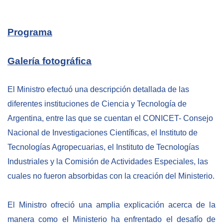
NEWSLETTER
Programa
Galería fotográfica
El Ministro efectuó una descripción detallada de las
diferentes instituciones de Ciencia y Tecnología de
Argentina, entre las que se cuentan el CONICET- Consejo
Nacional de Investigaciones Científicas, el Instituto de
Tecnologías Agropecuarias, el Instituto de Tecnologías
Industriales y la Comisión de Actividades Especiales, las
cuales no fueron absorbidas con la creación del Ministerio.
El Ministro ofreció una amplia explicación acerca de la
manera como el Ministerio ha enfrentado el desafío de