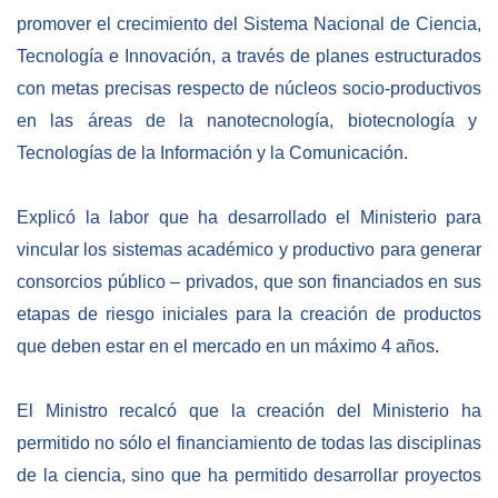
promover el crecimiento del Sistema Nacional de Ciencia,
Tecnología e Innovación, a través de planes estructurados
con metas precisas respecto de núcleos socio-productivos
en las áreas de la nanotecnología, biotecnología y
Tecnologías de la Información y la Comunicación.
Explicó la labor que ha desarrollado el Ministerio para
vincular los sistemas académico y productivo para generar
consorcios público – privados, que son financiados en sus
etapas de riesgo iniciales para la creación de productos
que deben estar en el mercado en un máximo 4 años.
El Ministro recalcó que la creación del Ministerio ha
permitido no sólo el financiamiento de todas las disciplinas
de la ciencia, sino que ha permitido desarrollar proyectos