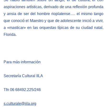
aspiraciones artísticas, derivado de una reflexión profunda
y ansia de ser del hombre rioplatense…. el mismo tango
que conoció el Maestro y que de adolescente inició a vivir,
a «masticar» en las orquestas típicas de su ciudad natal,
Florida.
Para más información
Secretaría Cultural IILA
Tfn 06 68492.225/246
s.culturale@iila.org