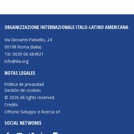
ORGANIZZAZIONE INTERNAZIONALE ITALO-LATINO AMERICANA
Via Giovanni Paisiello, 24
00198 Roma (Italia)
Tel. 0039 06 684921
info@iila.org
NOTAS LEGALES
Política de privacidad
Gestión de cookies
© 2026 All rights reserved.
Credits:
Officine Sviluppo e Ricerca srl
SOCIAL NETWORKS