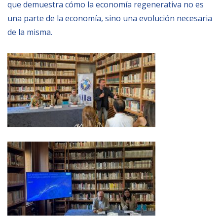
que demuestra cómo la economía regenerativa no es
una parte de la economía, sino una evolución necesaria
de la misma.