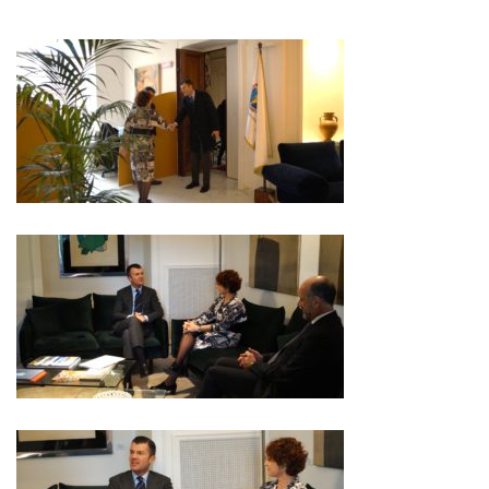
NEWSLETTER