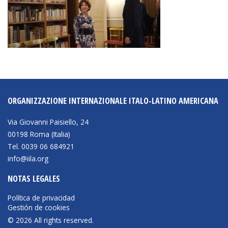
ORGANIZZAZIONE INTERNAZIONALE ITALO-LATINO AMERICANA
Via Giovanni Paisiello, 24
00198 Roma (Italia)
Tel. 0039 06 684921
info@iila.org
NOTAS LEGALES
Política de privacidad
Gestión de cookies
© 2026 All rights reserved.