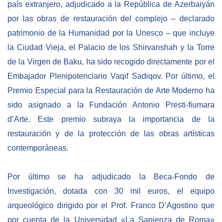
país extranjero, adjudicado a la República de Azerbaiyán
por las obras de restauración del complejo – declarado
patrimonio de la Humanidad por la Unesco – que incluye
la Ciudad Vieja, el Palacio de los Shirvanshah y la Torre
de la Virgen de Baku, ha sido recogido directamente por el
Embajador Plenipotenciario Vaqif Sadiqov. Por último, el
Premio Especial para la Restauración de Arte Moderno ha
sido asignado a la Fundación Antonio Presti-fiumara
d’Arte. Este premio subraya la importancia de la
restauración y de la protección de las obras artísticas
contemporáneas.
Por último se ha adjudicado la Beca-Fondo de
Investigación, dotada con 30 mil euros, el equipo
arqueológico dirigido por el Prof. Franco D’Agostino que
por cuenta de la Universidad «La Sapienza de Roma»