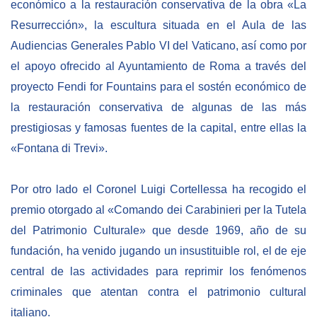
económico a la restauración conservativa de la obra «La
Resurrección», la escultura situada en el Aula de las
NEWSLETTER
Audiencias Generales Pablo VI del Vaticano, así como por
el apoyo ofrecido al Ayuntamiento de Roma a través del
proyecto Fendi for Fountains para el sostén económico de
la restauración conservativa de algunas de las más
prestigiosas y famosas fuentes de la capital, entre ellas la
«Fontana di Trevi».
Por otro lado el Coronel Luigi Cortellessa ha recogido el
premio otorgado al «Comando dei Carabinieri per la Tutela
del Patrimonio Culturale» que desde 1969, año de su
fundación, ha venido jugando un insustituible rol, el de eje
central de las actividades para reprimir los fenómenos
criminales que atentan contra el patrimonio cultural
italiano.