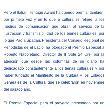
Pero el Italian Heritage Award ha querido premiar también,
por primera vez y en lo que a cultura se refiere, a los
medios de comunicación que obran al servicio de la
ilustración y transmisibilidad de los bienes culturales, por
lo que Paola Spadari, Presidenta del Consejo Regional de
Periodistas de el Lacio, ha otorgado el Premio Especial a
Roberto Napoletano, Director de Il Sole 24 Ore, por la
atención que desde las columnas de su diario ha
dedicadado constantemente a los temas culturales y por
haber fundado el Manifiesto de la Cultura y los Estados
Generales de la Cultura, que se celebraron en noviembre
del pasado año.
El Premio Especial para el proyecto presentado por un