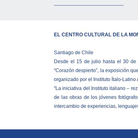
EL CENTRO CULTURAL DE LA M
Santiago de Chile
Desde el 15 de julio hasta el 30 de
“Corazón despierto”, la exposición que
organizado por el Instituto Ítalo-Lati
“La iniciativa del Instituto italiano –
de las obras de los jóvenes fotógraf
intercambio de experiencias, lenguaje