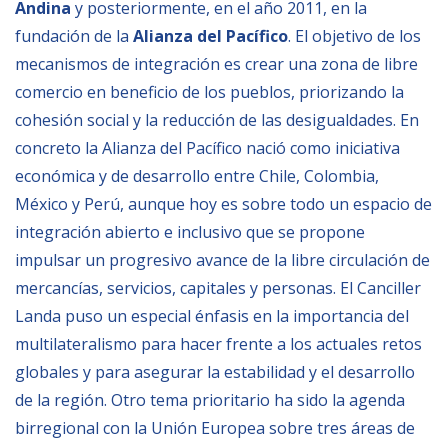
Andina
y posteriormente, en el año 2011, en la
fundación de la
Alianza del Pacífico
. El objetivo de los
NEWSLETTER
mecanismos de integración es crear una zona de libre
comercio en beneficio de los pueblos, priorizando la
cohesión social y la reducción de las desigualdades. En
concreto la Alianza del Pacífico nació como iniciativa
económica y de desarrollo entre Chile, Colombia,
México y Perú, aunque hoy es sobre todo un espacio de
integración abierto e inclusivo que se propone
impulsar un progresivo avance de la libre circulación de
mercancías, servicios, capitales y personas. El Canciller
Landa puso un especial énfasis en la importancia del
multilateralismo para hacer frente a los actuales retos
globales y para asegurar la estabilidad y el desarrollo
de la región. Otro tema prioritario ha sido la agenda
birregional con la Unión Europea sobre tres áreas de