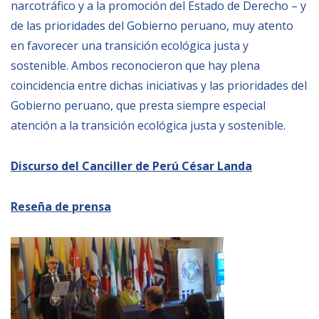
narcotráfico y a la promoción del Estado de Derecho – y
de las prioridades del Gobierno peruano, muy atento
en favorecer una transición ecológica justa y
sostenible. Ambos reconocieron que hay plena
coincidencia entre dichas iniciativas y las prioridades del
Gobierno peruano, que presta siempre especial
atención a la transición ecológica justa y sostenible.
Discurso del Canciller de Perú César Landa
Reseña de prensa