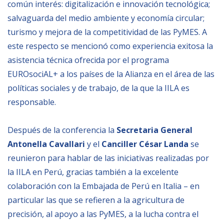
común interés: digitalización e innovación tecnológica;
salvaguarda del medio ambiente y economía circular;
turismo y mejora de la competitividad de las PyMES. A
este respecto se mencionó como experiencia exitosa la
asistencia técnica ofrecida por el programa
EUROsociAL+ a los países de la Alianza en el área de las
políticas sociales y de trabajo, de la que la IILA es
responsable.
Después de la conferencia la
Secretaria General
Antonella Cavallari
y el
Canciller César Landa
se
reunieron para hablar de las iniciativas realizadas por
la IILA en Perú, gracias también a la excelente
colaboración con la Embajada de Perú en Italia – en
particular las que se refieren a la agricultura de
precisión, al apoyo a las PyMES, a la lucha contra el