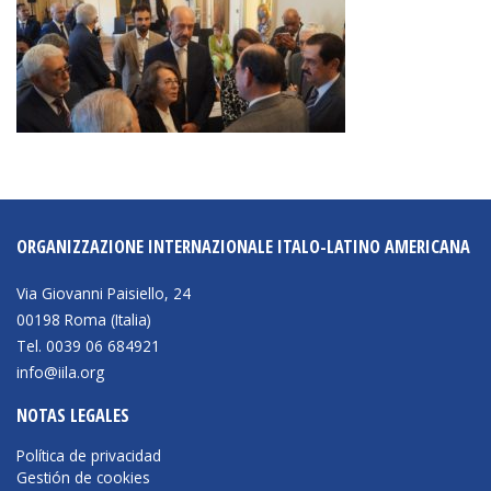
ORGANIZZAZIONE INTERNAZIONALE ITALO-LATINO AMERICANA
Via Giovanni Paisiello, 24
00198 Roma (Italia)
Tel. 0039 06 684921
info@iila.org
NOTAS LEGALES
Política de privacidad
Gestión de cookies