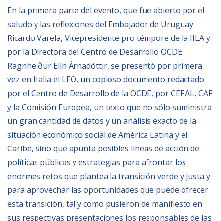
En la primera parte del evento, que fue abierto por el
saludo y las reflexiones del Embajador de Uruguay
NEWSLETTER
Ricardo Varela, Vicepresidente pro témpore de la IILA y
por la Directora del Centro de Desarrollo OCDE
Ragnheiður Elín Árnadóttir, se presentó por primera
vez en Italia el LEO, un copioso documento redactado
por el Centro de Desarrollo de la OCDE, por CEPAL, CAF
y la Comisión Europea, un texto que no sólo suministra
un gran cantidad de datos y un análisis exacto de la
situación económico social de América Latina y el
Caribe, sino que apunta posibles líneas de acción de
políticas públicas y estrategias para afrontar los
enormes retos que plantea la transición verde y justa y
para aprovechar las oportunidades que puede ofrecer
esta transición, tal y como pusieron de manifiesto en
sus respectivas presentaciones los responsables de las