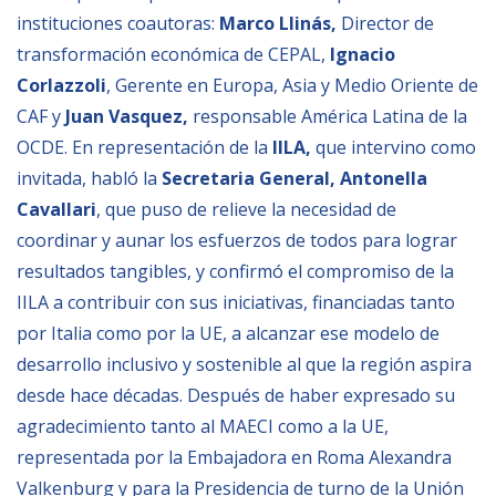
instituciones coautoras:
Marco Llinás,
Director de
transformación económica de CEPAL,
Ignacio
Corlazzoli
, Gerente en Europa, Asia y Medio Oriente de
CAF y
Juan Vasquez,
responsable América Latina de la
OCDE. En representación de la
IILA,
que intervino como
invitada, habló la
Secretaria General, Antonella
Cavallari
, que puso de relieve la necesidad de
coordinar y aunar los esfuerzos de todos para lograr
resultados tangibles, y confirmó el compromiso de la
IILA a contribuir con sus iniciativas, financiadas tanto
por Italia como por la UE, a alcanzar ese modelo de
desarrollo inclusivo y sostenible al que la región aspira
desde hace décadas. Después de haber expresado su
agradecimiento tanto al MAECI como a la UE,
representada por la Embajadora en Roma Alexandra
Valkenburg y para la Presidencia de turno de la Unión