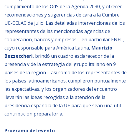
cumplimiento de los OdS de la Agenda 2030, y ofrecer
recomendaciones y sugerencias de cara a la Cumbre
UE-CELAC de julio. Las detalladas intervenciones de los
representantes de las mencionadas agencias de
cooperación, bancos y empresas – en particular ENEL,
cuyo responsable para América Latina,
Maurizio
Bezzeccheri
, brindó un cuadro esclarecedor de la
presencia y de la estrategia del grupo italiano en 9
países de la región – así como de los representantes de
los países latinoamericanos, cumplieron puntualmente
las expectativas, y los organizadores del encuentro
llevarán las ideas recogidas a la atención de la
presidencia española de la UE para que sean una útil
contribución preparatoria.
Programa del evento