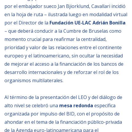
por el embajador sueco Jan Bjiorklund, Cavallari incidió
en la hoja de ruta – ilustrada luego en modalidad virtual
por el Director de la
Fundación UE-LAC Adrián Bonilla
– que deberá conducir a la Cumbre de Bruselas como
momento crucial para reafirmar la centralidad,
prioridad y valor de las relaciones entre el continente
europeo y el latinoamericano, sin ocultar la necesidad
de mejorar el acceso a la financiación de los bancos de
desarrollo internacionales y de reforzar el rol de los
organismos multilaterales.
Al término de la presentación del LEO y del diálogo de
alto nivel se celebró una
mesa redonda
específica
organizada por impulso del BID, con el propósito de
ahondar en el tema de la financiación público-privada
de la Agenda euro-latinoamericana para el