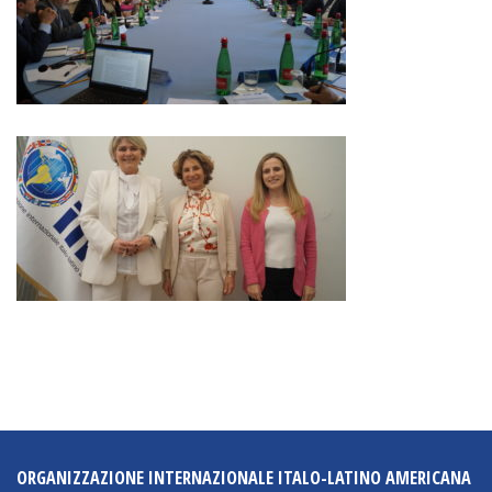
ORGANIZZAZIONE INTERNAZIONALE ITALO-LATINO AMERICANA